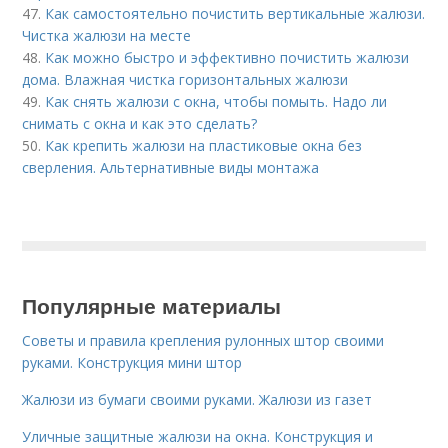
47.
Как самостоятельно почистить вертикальные жалюзи.
Чистка жалюзи на месте
48.
Как можно быстро и эффективно почистить жалюзи
дома. Влажная чистка горизонтальных жалюзи
49.
Как снять жалюзи с окна, чтобы помыть. Надо ли
снимать с окна и как это сделать?
50.
Как крепить жалюзи на пластиковые окна без
сверления. Альтернативные виды монтажа
Популярные материалы
Советы и правила крепления рулонных штор своими
руками. Конструкция мини штор
Жалюзи из бумаги своими руками. Жалюзи из газет
Уличные защитные жалюзи на окна. Конструкция и