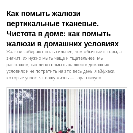
Как помыть жалюзи
вертикальные тканевые.
Чистота в доме: как помыть
жалюзи в домашних условиях
Жалюзи собирают пыль сильнее, чем обычные шторы, а
значит, их нужно мыть чаще и тщательнее. Мы
расскажем, как легко помыть жалюзи в домашних
условиях и не потратить на это весь день. Лайфхаки,
которые упростят вашу жизнь — гарантируем.