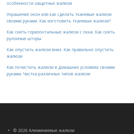
особенности защитных жалюзи
Украшение окон или как сделать тканевые жалюзи
своими руками. Как изготовить тканевые жалюзи?
Как снять горизонтальные жалюзи с окна. Как снять
рулонные шторы
Как опустить жалюзи вниз. Как правильно опустить
жалюзи
Как почистить жалюзи в домашних условиях своими
руками. Чистка различных типов жалюзи
© 2026 Алюминиевые жалюзи