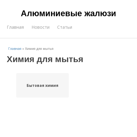
Алюминиевые жалюзи
Главная
Новости
Статьи
Главная
»
Химия для мытья
Химия для мытья
Бытовая химия