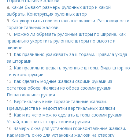
Горизонтальные жалюзи
8.
Какие бывают размеры рулонных штор и какой
выбрать. Конструкция рулонных штор
9.
Как укоротить горизонтальные жалюзи. Разновидности
горизонтальных жалюзи.
10.
Можно ли обрезать рулонные шторы по ширине. Как
правильно укоротить рулонные шторы по высоте и
ширине
11.
Как правильно ухаживать за шторами. Правила ухода
за шторами
12.
Как правильно вешать рулонные шторы. Виды штор по
типу конструкции
13.
Как сделать модные жалюзи своими руками из
остатков обоев. Жалюзи из обоев своими руками.
Пошаговая инструкция
14.
Вертикальные или горизонтальные жалюзи.
Преимущества и недостатки вертикальных жалюзи
15.
Как и из чего можно сделать шторы своими руками.
Узнай, как сшить шторы своими руками
16.
Замеры окна для установки горизонтальные жалюзи.
Как мерить окно для установки жалюзи на створку