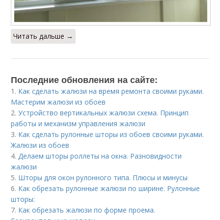
Читать дальше →
Последние обновления на сайте:
1.
Как сделать жалюзи на время ремонта своими руками.
Мастерим жалюзи из обоев
2.
Устройство вертикальных жалюзи схема. Принцип
работы и механизм управления жалюзи
3.
Как сделать рулонные шторы из обоев своими руками.
Жалюзи из обоев
4.
Делаем шторы роллеты на окна. Разновидности
жалюзи
5.
Шторы для окон рулонного типа. Плюсы и минусы
6.
Как обрезать рулонные жалюзи по ширине. Рулонные
шторы:
7.
Как обрезать жалюзи по форме проема.