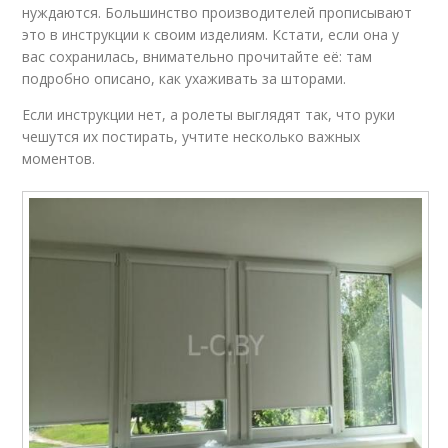
нуждаются. Большинство производителей прописывают
это в инструкции к своим изделиям. Кстати, если она у
вас сохранилась, внимательно прочитайте её: там
подробно описано, как ухаживать за шторами.
Если инструкции нет, а ролеты выглядят так, что руки
чешутся их постирать, учтите несколько важных
моментов.