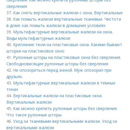
сверления
37.
Как снять вертикальные жалюзи с окна. Вертикальные
38.
Как помыть жалюзи вертикальные тканевые. Чистота
в доме: как помыть жалюзи в домашних условиях
39.
Мультифактурные вертикальные жалюзи на окна.
Виды мультифактурных жалюзи
40.
Крепление тюли на пластиковые окна. Какими бывают
шторки на пластиковое окно
41.
Рулонные шторы на пластиковые окна без сверления.
Свободновисящие рулонные шторы без сверления
42.
Не опозориться перед женой. Муж опозорил при
друзьях.
43.
Мультифактурные вертикальные жалюзи в темных
тонах
44.
Вертикальные жалюзи на пластиковые окна.
Вертикальные жалюзи
45.
Как можно крепить рулонные шторы без сверления.
Что такое рулонные шторы
46.
Уход за тканевыми вертикальными жалюзи. Уход за
вертикальными жалюзи