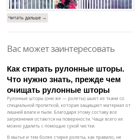
Читать дальше →
Вас может заинтересовать
Как стирать рулонные шторы.
Что нужно знать, прежде чем
очищать рулонные шторы
Рулонные шторы (они же — ролеты) шьют из ткани со
специальной пропиткой, которая защищает материал от
лишней влаги и пыли. Благодаря этому составу все
загрязнения остаются на поверхности. Чаще всего их
можно удалить с помощью сухой чистки.
В мытье и тем более стирке ролеты, как правило, не