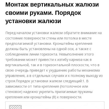
Монтаж вертикальных жалюзи
своими руками. Порядок
установки жалюзи
Перед началом установки жалюзи обратите внимание на
состояние поверхности стены или потолка в месте
предполагаемой установки. Кронштейны крепления
должны быть установлены на одной оси, а также с
соблюдением линии горизонта. Невыполнение этого
требовании может привести к изгибу карниза как в
вертикальной, так и в горизонтальной плоскости, что в
свою очередь приведет к ухудшению работы механизма
управления, а в отдельных случаях и к полному выходу из
строя.Порядок установки жалюзи следующий:1. В
зависимости от типа крепления (потолочное или
стеновое) надежно укрепить прилагаемые пружины
крепления или кронштейны (8) к поверхности.