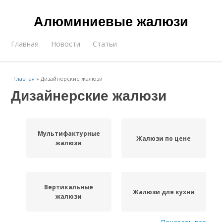
Алюминиевые жалюзи
Главная
Новости
Статьи
Главная
»
Дизайнерские жалюзи
Дизайнерские жалюзи
Мультифактурные
Жалюзи по цене
жалюзи
Вертикальные
Жалюзи для кухни
жалюзи