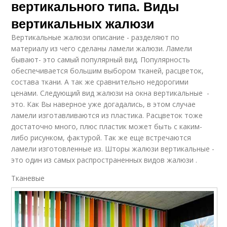
вертикального типа. Виды
вертикальных жалюзи
Вертикальные жалюзи описание - разделяют по
материалу из чего сделаны ламели жалюзи. Ламели
бывают- это самый популярный вид. Популярность
обеспечивается большим выбором тканей, расцветок,
состава ткани. А так же сравнительно недорогими
ценами. Следующий вид жалюзи на окна вертикальные -
это. Как Вы наверное уже догадались, в этом случае
ламели изготавливаются из пластика. Расцветок тоже
достаточно много, плюс пластик может быть с каким-
либо рисунком, фактурой. Так же еще встречаются
ламели изготовленные из. Шторы жалюзи вертикальные -
это один из самых распространенных видов жалюзи .
Тканевые