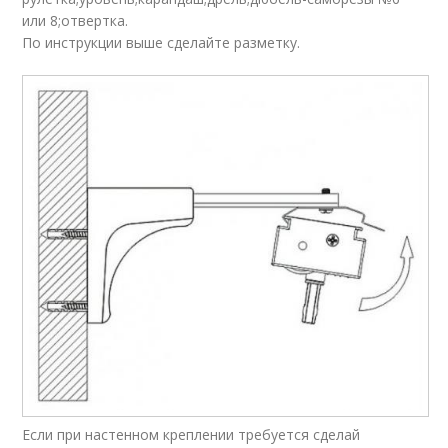
или 8;отвертка.
По инструкции выше сделайте разметку.
Если при настенном креплении требуется сделай