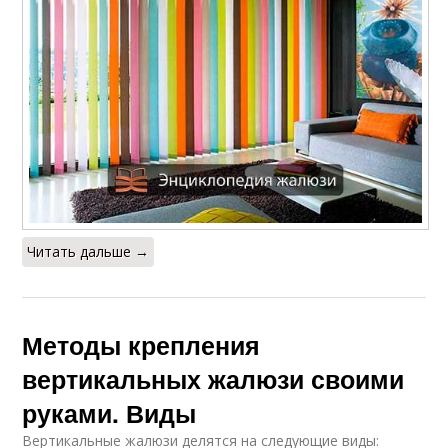
Читать дальше →
Методы крепления
вертикальных жалюзи своими
руками. Виды
Вертикальные жалюзи делятся на следующие виды: