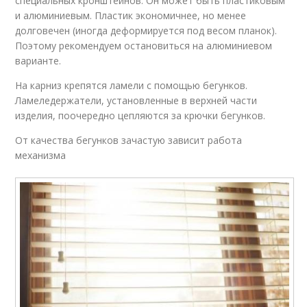
специальных кронштейнов. Он может быть пластиковым
и алюминиевым. Пластик экономичнее, но менее
долговечен (иногда деформируется под весом планок).
Поэтому рекомендуем остановиться на алюминиевом
варианте.
На карниз крепятся ламели с помощью бегунков.
Ламеледержатели, установленные в верхней части
изделия, поочередно цепляются за крючки бегунков.
От качества бегунков зачастую зависит работа
механизма