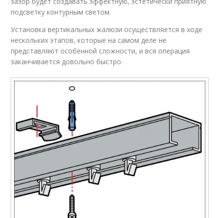
зазор будет создавать эффектную, эстетически приятную
подсветку контурным светом.
Установка вертикальных жалюзи осуществляется в ходе
нескольких этапов, которые на самом деле не
представляют особенной сложности, и вся операция
заканчивается довольно быстро.