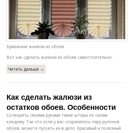
Бумажные жалюзи из обоев
Вот как сделать жалюзи из обоев самостоятельно.
Читать дальше →
Как сделать жалюзи из
остатков обоев. Особенности
Сотворить своими руками такие шторы по силам
каждому. Так что если у вас сохранилось пару рулонов
обоев, можете пускать их в дело. Красивый и полезный