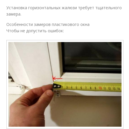
Установка горизонтальных жалюзи требует тщательного
замера.
Особенности замеров пластикового окна
Чтобы не допустить ошибок: