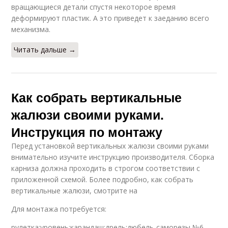
вращающиеся детали спустя некоторое время
деформируют пластик. А это приведет к заеданию всего
механизма.
Читать дальше →
Как собрать вертикальные
жалюзи своими руками.
Инструкция по монтажу
Перед установкой вертикальных жалюзи своими руками
внимательно изучите инструкцию производителя. Сборка
карниза должна проходить в строгом соответствии с
приложенной схемой. Более подробно, как собрать
вертикальные жалюзи, смотрите на
Для монтажа потребуется:
рулетка;уровень;карандаш;дрель;дюбель-саморезы №6