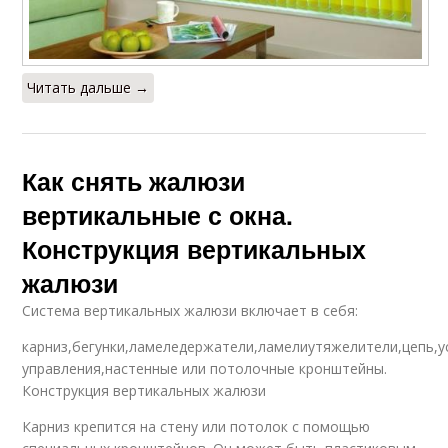
Читать дальше →
Как снять жалюзи
вертикальные с окна.
Конструкция вертикальных
жалюзи
Система вертикальных жалюзи включает в себя:
карниз,бегунки,ламеледержатели,ламелиутяжелители,цепь,у
управления,настенные или потолочные кронштейны.
Конструкция вертикальных жалюзи
Карниз крепится на стену или потолок с помощью