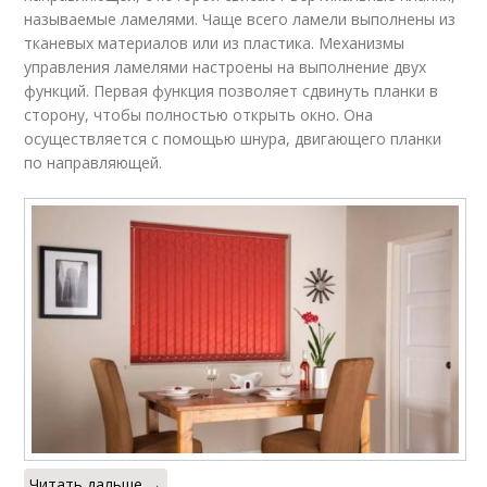
называемые ламелями. Чаще всего ламели выполнены из
тканевых материалов или из пластика. Механизмы
управления ламелями настроены на выполнение двух
функций. Первая функция позволяет сдвинуть планки в
сторону, чтобы полностью открыть окно. Она
осуществляется с помощью шнура, двигающего планки
по направляющей.
Читать дальше →