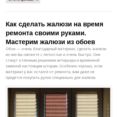
Как сделать жалюзи на время
ремонта своими руками.
Мастерим жалюзи из обоев
Обои — очень благодарный материал, сделать жалюзи
из них вы сможете с легкостью и очень быстро. Они
станут отличным решением интерьера и временной
заменой настоящим шторам. Особенно хорошо, если
материал у вас остался от ремонта, вам даже не
придется покупать рулон специально для жалюзи.