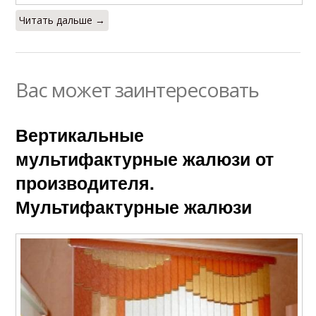
Читать дальше →
Вас может заинтересовать
Вертикальные
мультифактурные жалюзи от
производителя.
Мультифактурные жалюзи