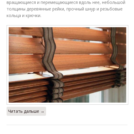
вращающиеся и перемещающиеся вдоль нее, небольшой
толщины деревянные рейки, прочный шнур и резьбовые
кольца и крючки.
Читать дальше →