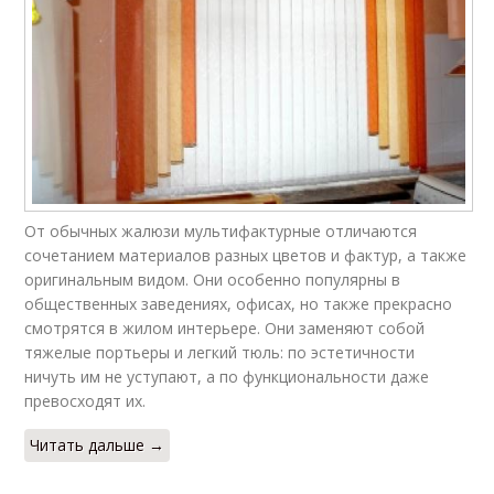
От обычных жалюзи мультифактурные отличаются
сочетанием материалов разных цветов и фактур, а также
оригинальным видом. Они особенно популярны в
общественных заведениях, офисах, но также прекрасно
смотрятся в жилом интерьере. Они заменяют собой
тяжелые портьеры и легкий тюль: по эстетичности
ничуть им не уступают, а по функциональности даже
превосходят их.
Читать дальше →