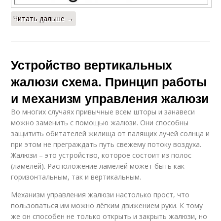
Читать дальше →
Устройство вертикальных
жалюзи схема. Принцип работы
и механизм управления жалюзи
Во многих случаях привычные всем шторы и занавеси
можно заменить с помощью жалюзи. Они способны
защитить обитателей жилища от палящих лучей солнца и
при этом не преграждать путь свежему потоку воздуха.
Жалюзи – это устройство, которое состоит из полос
(ламелей). Расположение ламелей может быть как
горизонтальным, так и вертикальным.
Механизм управления жалюзи настолько прост, что
пользоваться им можно лёгким движением руки. К тому
же он способен не только открыть и закрыть жалюзи, но