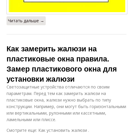
Читать дальше →
Как замерить жалюзи на
пластиковые окна правила.
Замер пластикового окна для
установки жалюзи
Светозащитные устройства отличаются по своим
параметрам. Перед тем как замерить жалюзи на
пластиковые окна, жалюзи нужно выбрать по типу
конструкции. Например, они могут быть горизонтальными
или вертикальными, рулонными или кассетными,
ламельными или плиссе.
Смотрите еще: Как установить жалюзи .