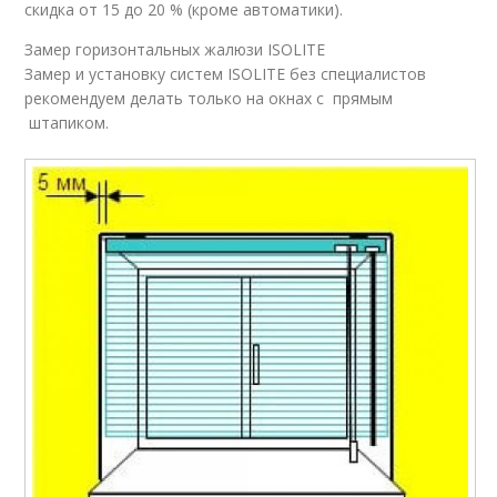
скидка от 15 до 20 % (кроме автоматики).
Замер горизонтальных жалюзи ISOLITE
Замер и установку систем ISOLITE без специалистов
рекомендуем делать только на окнах с прямым
штапиком.