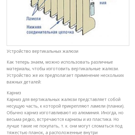
Устройство вертикальных жалюзи
Как теперь знаем, можно использовать различные
материалы, чтобы изготовить вертикальные жалюзи.
Устройство же их предполагает применение нескольких
важных деталей:
Карниз
Карниз для вертикальных жалюзи представляет собой
несущую часть, к которой прикрепляют ламели (планки).
Обычно карниз изготавливают из алюминия. Иногда, но
весьма редко, встречаются карнизы и из пластика. Но
лучше такие не покупать, т. к. они могут сломаться под
тяжестью планок, а расположенные внутри