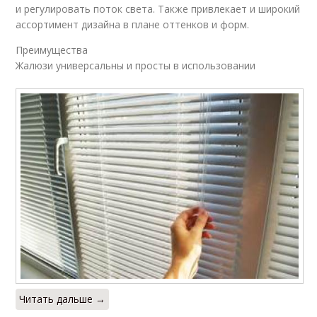
и регулировать поток света. Также привлекает и широкий
ассортимент дизайна в плане оттенков и форм.
Преимущества
Жалюзи универсальны и просты в использовании
Читать дальше →