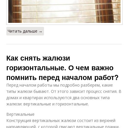
Читать дальше →
Как снять жалюзи
горизонтальные. О чем важно
помнить перед началом работ?
Перед началом работы мы подробно разберем, какие
типы жалюзи бывают. От этого зависит процесс снятия. В
домах и квартирах используются два основных типа
жалюзи: вертикальные и горизонтальные.
Вертикальные
Конструкция вертикальных жалюзи состоит из верхней
направляющей, с которой свисают вертикальные планки,