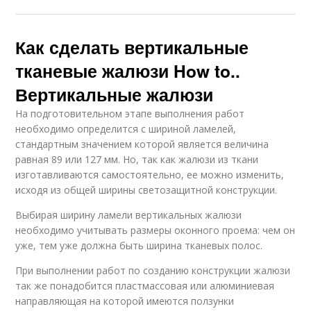
Как сделать вертикальные
тканевые жалюзи How to..
Вертикальные жалюзи
На подготовительном этапе выполнения работ
необходимо определится с шириной ламелей,
стандартным значением которой является величина
равная 89 или 127 мм. Но, так как жалюзи из ткани
изготавливаются самостоятельно, ее можно изменить,
исходя из общей ширины светозащитной конструкции.
Выбирая ширину ламели вертикальных жалюзи
необходимо учитывать размеры оконного проема: чем он
уже, тем уже должна быть ширина тканевых полос.
При выполнении работ по созданию конструкции жалюзи
так же понадобится пластмассовая или алюминиевая
направляющая на которой имеются ползунки