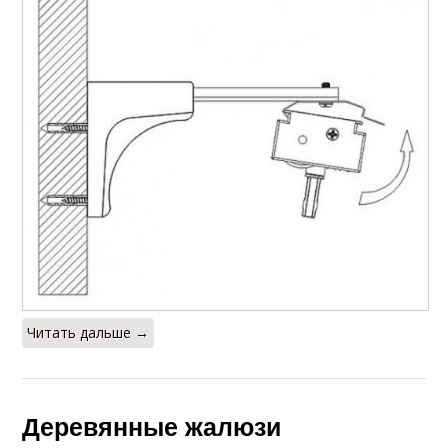
Читать дальше →
Деревянные жалюзи