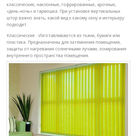
классические, наклонные, гофрированные, арочные,
«день-ночь» и гармошка. При установке вертикальных
штор важно знать, какой вид к какому окну и интерьеру
подходит:
Классические . Изготавливаются из ткани, бумаги или
пластика. Предназначены для затемнения помещения,
защиты от нагревания солнечными лучами, зонирования
внутреннего пространства помещения.