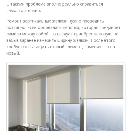
С такими проблема вполне реально справиться
самостоятельно.
Ремонт вертикальных жалюзи нужно проводить
поэтапно. Если оборвалась цепочка, которая соединяет
ламели между собой, то следует приобрести новую, не
забыв заранее измерить ширину жалюзи. После этого
требуется вытащить старый элемент, заменив его на
новый.