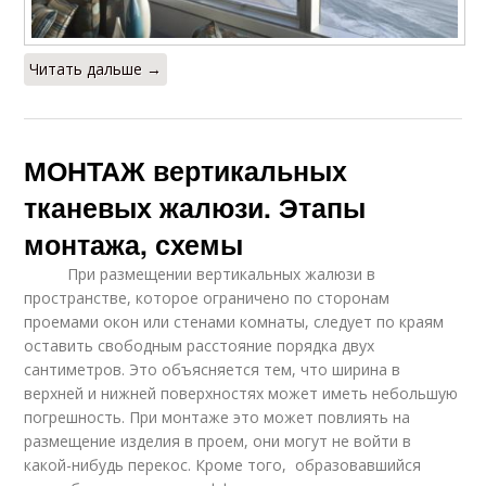
Читать дальше →
МОНТАЖ вертикальных
тканевых жалюзи. Этапы
монтажа, схемы
При размещении вертикальных жалюзи в
пространстве, которое ограничено по сторонам
проемами окон или стенами комнаты, следует по краям
оставить свободным расстояние порядка двух
сантиметров. Это объясняется тем, что ширина в
верхней и нижней поверхностях может иметь небольшую
погрешность. При монтаже это может повлиять на
размещение изделия в проем, они могут не войти в
какой-нибудь перекос. Кроме того, образовавшийся