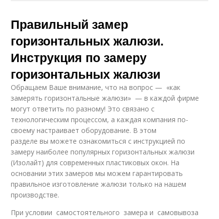
Правильный замер
горизонтальных жалюзи.
Инструкция по замеру
горизонтальных жалюзи
Обращаем Ваше внимание, что на вопрос — «как
замерять горизонтальные жалюзи» — в каждой фирме
могут ответить по разному! Это связано с
технологическим процессом, а каждая компания по-
своему настраивает оборудование. В этом
разделе вы можете ознакомиться с инструкцией по
замеру наиболее популярных горизонтальных жалюзи
(Изолайт) для современных пластиковых окон. На
основании этих замеров мы можем гарантировать
правильное изготовление жалюзи только на нашем
производстве.
При условии самостоятельного замера и самовывоза