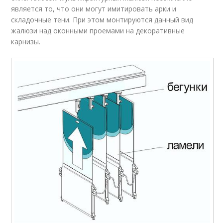
является то, что они могут имитировать арки и
Жалюзи на окнах
складочные тени. При этом монтируются данный вид
жалюзи над оконными проемами на декоративные
карнизы.