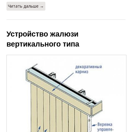
Читать дальше →
Устройство жалюзи
вертикального типа