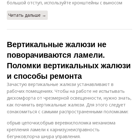
большой отступ, используйте кронштейны с выносом
Читать дальше →
Вертикальные жалюзи не
поворачиваются ламели.
Поломки вертикальных жалюзи
и способы ремонта
Зачастую вертикальные жалюзи устанавливают в
рабочих помещениях. Чтобы на работе не испытывать
дискомфорта от чрезмерной освещенности, нужно знать,
как починить вертикальные жалюзи. Для этого следует
ознакомиться с самыми распространенными поломками:
обрыв цепочки;обрыв веревки;поломка механизма
крепления ламели к карнизу;неисправность
бегунков;порча шнура управления.