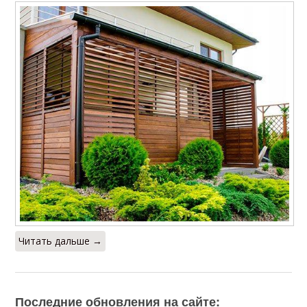
Читать дальше →
Последние обновления на сайте: