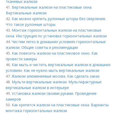
тканевых жалюзи
41.
Вертикальные жалюзи на пластиковые окна.
Вертикальные жалюзи
42.
Как можно крепить рулонные шторы без сверления.
Что такое рулонные шторы
43.
Монтаж горизонтальных жалюзи на пластиковые
окна. Инструкция по установке горизонтальных жалюзи
44.
Чистим легко в домашних условиях горизонтальные
жалюзи. Общие советы и рекомендации
45.
Как повесить жалюзи на пластиковое окно. Как
провести замеры
46.
Как мыть и чистить вертикальные жалюзи в домашних
условиях. Как не нужно мыть вертикальные жалюзи
47.
Жалюзи алюминиевые москва. Как сделать заказ
48.
Мульти вертикальные жалюзи. Мультифактурные
вертикальные жалюзи в интерьере
49.
Установка жалюзи своими руками. Проведение
замеров
50.
Как крепятся жалюзи на пластиковые окна. Варианты
монтажа горизонтальных жалюзи