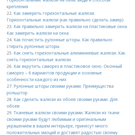
крепления
22.
Как замерить горизонтальные жалюзи.
Горизонтальные жалюзи (как правильно сделать замер)
23.
Как правильно замерить жалюзи на пластиковые окна.
Как замерить жалюзи на окна
24.
Как почистить рулонные шторы. Как правильно
стирать рулонные шторы
25.
Как снять горизонтальные алюминиевые жалюзи. Как
снять горизонтальные жалюзи
26.
Как вкрутить саморез в пластиковое окно. Оконный
саморез – 6 вариантов продукции и основные
особенности каждого из них
27.
Рулонные шторы своими руками. Преимущества
рольштор
28.
Как сделать жалюзи из обоев своими руками. Для
обоев
29.
Тканевые жалюзи своими руками. Жалюзи из ткани
своими руками будут любимым и оригинальным
украшением в вашем интерьере, принесут много
положительных эмоций и доставят радостью своему