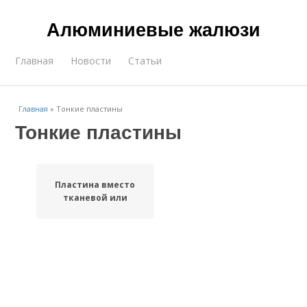
Алюминиевые жалюзи
Главная
Новости
Статьи
Главная
»
Тонкие пластины
Тонкие пластины
Пластина вместо
тканевой или