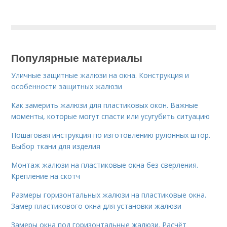
Популярные материалы
Уличные защитные жалюзи на окна. Конструкция и
особенности защитных жалюзи
Как замерить жалюзи для пластиковых окон. Важные
моменты, которые могут спасти или усугубить ситуацию
Пошаговая инструкция по изготовлению рулонных штор.
Выбор ткани для изделия
Монтаж жалюзи на пластиковые окна без сверления.
Крепление на скотч
Размеры горизонтальных жалюзи на пластиковые окна.
Замер пластикового окна для установки жалюзи
Замеры окна под горизонтальные жалюзи. Расчёт