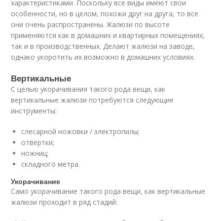
характеристиками. Поскольку все виды имеют свои
особенности, но в целом, похожи друг на друга, то все
они очень распространены. Жалюзи по высоте
применяются как в домашних и квартирных помещениях,
так и в производственных. Делают жалюзи на заводе,
однако укоротить их возможно в домашних условиях.
Вертикальные
С целью укорачивания такого рода вещи, как
вертикальные жалюзи потребуются следующие
инструменты:
слесарной ножовки / электропилы;
отвертки;
ножниц;
складного метра.
Укорачивание
Само укорачивание такого рода вещи, как вертикальные
жалюзи проходит в ряд стадий: