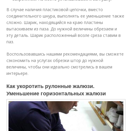
В случае наличия пластиковой цепочки, вместо
соединительного шнура, выполнять ее уменьшение также
сложно. Шарик, находящийся на краю пластины
вытаскиваем из паза. До нужной величины обрезаем и
эту деталь. Шарик расположенный возле среза ставим в
паз.
Воспользовавшись нашими рекомендациями, вы сможете
сэкономить на услугах обрезки штор до нужной
величины, чтобы они идеально смотрелись в вашем
интерьере.
Как укоротить рулонные жалюзи.
Уменьшение горизонтальных жалюзи