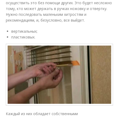
осуществить это без помощи других. Это будет несложно
тому, кто может держать в ручках ножовку и отвертку.
Нужно последовать маленьким хитростям и
рекомендациям, и, безусловно, все выйдет.
вертикальных;
пластиковых.
Каждый из них обладает собственными