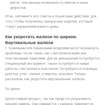
мягче, тем меньше возможность вмятин и иных
дефектов.
Итак, запомните все советы и пошаговые действия, для
того чтобы получились прекрасные изделия, которые
станут украшением вашего дома.
Как укоротить жалюзи по ширине.
Вертикальные жалюзи
С тканевыми или бумажными моделями могут возникнуть
проблемы. Но не такие, как с металлическими или
пластиковыми ламелями. Для их уменьшения потребуется
специальный инструмент. также потребуется навык
работы с металлом и пластиком. Потребуются ножницы,
рулетка, утюг, спички, отвертка, ножовка. Теперь
расскажем, как укоротить вертикальные жалюзи.
По длине
Кропотливый процесс, так как придется укорачивать
каждую ламель. Они снимаются с карниза. Замеряется