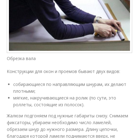
Обрезка вала
Конструкции для окон и проемов бывают двух видов:
собирающиеся по направляющим шнурам, их делают
плотными;
мягкие, накручивающиеся на ролик (по сути, это
роллеты, состоящие из полосок).
Жалюзи подгоняем под нужные габариты снизу. Снимаем
фиксаторы, убираем необходимо число ламелей,
обрезаем шнур до нужного размера. Длину цепочки,
благодаря которой ламели поднимаются вверх, не