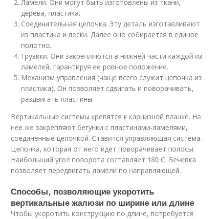
Ламели. Они могут быть изготовлены из ткани,
дерева, пластика.
Соединительная цепочка. Эту деталь изготавливают
из пластика и лески. Далее оно собирается в единое
полотно.
Грузики. Они закрепляются в нижней части каждой из
ламелей, гарантируя ее ровное положение.
Механизм управления (чаще всего служит цепочка из
пластика). Он позволяет сдвигать и поворачивать,
раздвигать пластины.
Вертикальные системы крепятся к карнизной планке. На
нее же закрепляют бегунки с пластинами-ламелями,
соединенные цепочкой. Ставится управляющая система.
Цепочка, которая от него идет поворачивает полосы.
Наибольший угол поворота составляет 180 С. Бечевка
позволяет передвигать ламели по направляющей.
Способы, позволяющие укоротить
вертикальные жалюзи по ширине или длине
Чтобы укоротить конструкцию по длине, потребуется