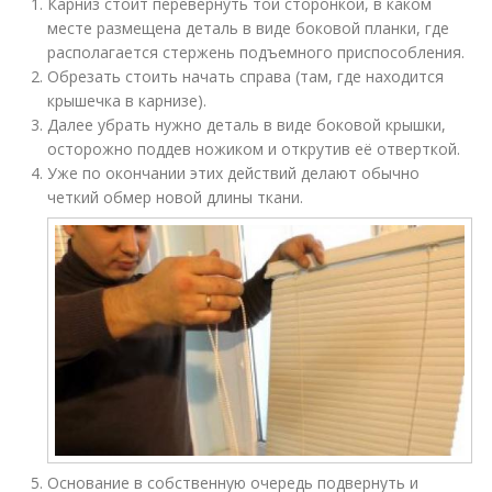
Карниз стоит перевернуть той сторонкой, в каком
месте размещена деталь в виде боковой планки, где
располагается стержень подъемного приспособления.
Обрезать стоить начать справа (там, где находится
крышечка в карнизе).
Далее убрать нужно деталь в виде боковой крышки,
осторожно поддев ножиком и открутив её отверткой.
Уже по окончании этих действий делают обычно
четкий обмер новой длины ткани.
Основание в собственную очередь подвернуть и