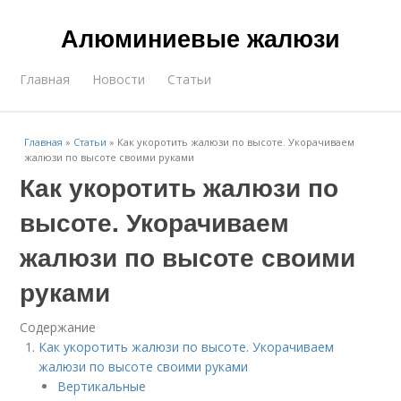
Алюминиевые жалюзи
Главная
Новости
Статьи
Главная
»
Статьи
»
Как укоротить жалюзи по высоте. Укорачиваем
жалюзи по высоте своими руками
Как укоротить жалюзи по
высоте. Укорачиваем
жалюзи по высоте своими
руками
Содержание
Как укоротить жалюзи по высоте. Укорачиваем
жалюзи по высоте своими руками
Вертикальные