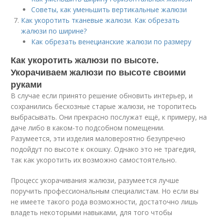
Советы, как уменьшить вертикальные жалюзи
Как укоротить тканевые жалюзи. Как обрезать
жалюзи по ширине?
Как обрезать венецианские жалюзи по размеру
Как укоротить жалюзи по высоте.
Укорачиваем жалюзи по высоте своими
руками
В случае если принято решение обновить интерьер, и
сохранились бесхозные старые жалюзи, не торопитесь
выбрасывать. Они прекрасно послужат ещё, к примеру, на
даче либо в каком-то подсобном помещении.
Разумеется, эти изделия маловероятно безупречно
подойдут по высоте к окошку. Однако это не трагедия,
так как укоротить их возможно самостоятельно.
Процесс укорачивания жалюзи, разумеется лучше
поручить профессиональным специалистам. Но если вы
не имеете такого рода возможности, достаточно лишь
владеть некоторыми навыками, для того чтобы