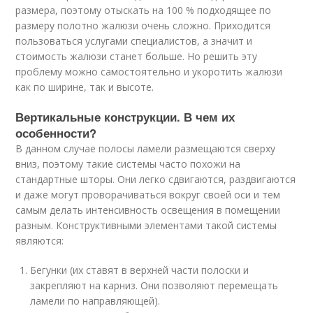
размера, поэтому отыскать на 100 % подходящее по
размеру полотно жалюзи очень сложно. Приходится
пользоваться услугами специалистов, а значит и
стоимость жалюзи станет больше. Но решить эту
проблему можно самостоятельно и укоротить жалюзи
как по ширине, так и высоте.
Вертикальные конструкции. В чем их
особенности?
В данном случае полосы ламели размещаются сверху
вниз, поэтому такие системы часто похожи на
стандартные шторы. Они легко сдвигаются, раздвигаются
и даже могут проворачиваться вокруг своей оси и тем
самым делать интенсивность освещения в помещении
разным. Конструктивными элементами такой системы
являются:
Бегунки (их ставят в верхней части полоски и
закрепляют на карниз. Они позволяют перемещать
ламели по направляющей).