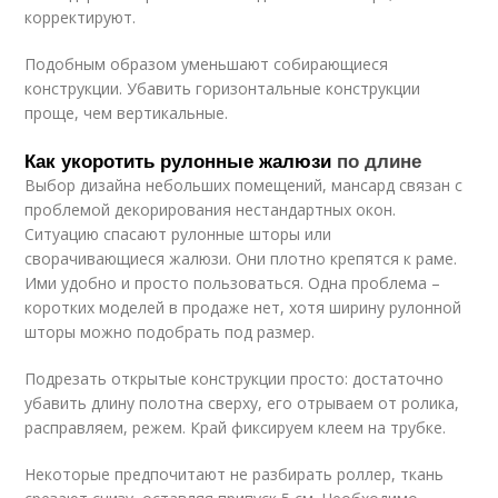
корректируют.
Подобным образом уменьшают собирающиеся
конструкции. Убавить горизонтальные конструкции
проще, чем вертикальные.
Как укоротить рулонные жалюзи
по длине
Выбор дизайна небольших помещений, мансард связан с
проблемой декорирования нестандартных окон.
Ситуацию спасают рулонные шторы или
сворачивающиеся жалюзи. Они плотно крепятся к раме.
Ими удобно и просто пользоваться. Одна проблема –
коротких моделей в продаже нет, хотя ширину рулонной
шторы можно подобрать под размер.
Подрезать открытые конструкции просто: достаточно
убавить длину полотна сверху, его отрываем от ролика,
расправляем, режем. Край фиксируем клеем на трубке.
Некоторые предпочитают не разбирать роллер, ткань