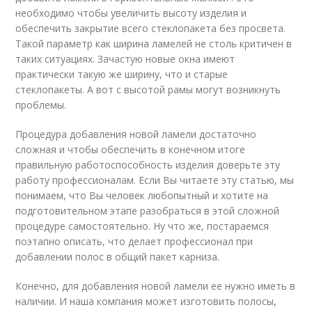
необходимо чтобы увеличить высоту изделия и
обеспечить закрытие всего стеклопакета без просвета.
Такой параметр как ширина ламелей не столь критичен в
таких ситуациях. Зачастую новые окна имеют
практически такую же ширину, что и старые
стеклопакеты. А вот с высотой рамы могут возникнуть
проблемы.
Процедура добавления новой ламели достаточно
сложная и чтобы обеспечить в конечном итоге
правильную работоспособность изделия доверьте эту
работу профессионалам. Если Вы читаете эту статью, мы
понимаем, что Вы человек любопытный и хотите на
подготовительном этапе разобраться в этой сложной
процедуре самостоятельно. Ну что же, постараемся
поэтапно описать, что делает профессионал при
добавлении полос в общий пакет карниза.
Конечно, для добавления новой ламели ее нужно иметь в
наличии. И наша компания может изготовить полосы,