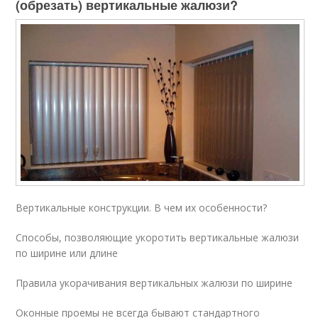
(обрезать) вертикальные жалюзи?
Вертикальные конструкции. В чем их особенности?
Способы, позволяющие укоротить вертикальные жалюзи
по ширине или длине
Правила укорачивания вертикальных жалюзи по ширине
Оконные проемы не всегда бывают стандартного