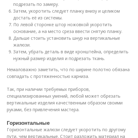
подрезать по замеру.
Затем, укоротить следует планку внизу и целиком
достать её из системы.
По левой сторонке штор ножовкой укоротить
основание, а на место среза ввести снятую планку.
Дальше стоить установить шнур на вертикальные
жалюзи.
Затем, убрать деталь в виде кронштейна, определить
нужный размер изделия и подрезать ткань.
Немаловажно заметить, что по ширине полотно обязана
совпадать с протяженностью карниза.
Так, при наличии требуемых приборов,
специализированных умений, любой может обрезать
вертикальные изделия качественным образом своими
руками, без привлечения мастера.
Горизонтальные
Горизонтальные жалюзи следует укоротить по другому
пути, чем вертикальные. Стоит разложить материал на