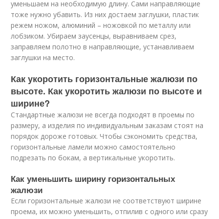
уменьшаем на необходимую длину. Сами направляющие
тоже нужно убавить. Из них достаем заглушки, пластик
режем ножом, алюминий – ножовкой по металлу или
лобзиком. Убираем заусенцы, выравниваем срез,
заправляем полотно в направляющие, устанавливаем
заглушки на место.
Как укоротить горизонтальные жалюзи по
высоте. Как укоротить жалюзи по высоте и
ширине?
Стандартные жалюзи не всегда подходят в проемы по
размеру, а изделия по индивидуальным заказам стоят на
порядок дороже готовых. Чтобы сэкономить средства,
горизонтальные ламели можно самостоятельно
подрезать по бокам, а вертикальные укоротить.
Как уменьшить ширину горизонтальных
жалюзи
Если горизонтальные жалюзи не соответствуют ширине
проема, их можно уменьшить, отпилив с одного или сразу