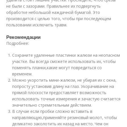
не были с зазорами. Правильнее их подвергнуть
обработке небольшой наждачной бумагой. Это
производится с целью того, чтобы при последующем
пользовании исключить травм.
Рекомендации
Подробнее:
Сохраните удаленные пластинки жалюзи на неопасном
участке. Вы всегда сможете использовать их, чтобы
поменять планки,какие могут повредиться со
временем.
Можно укоротить мини-жалюзи, не убирая их с окна,
попросту установив длину на глаз. Укорачивание на
прямой плоскости предоставляет возможность
использовать точные измерения и зачастую считается
значительно стремительным действием.
В случае если пробки сложно вставить в
направляющую,применяйте резиновый молот, чтобы
деликатно заколотить их назад на место. Чем он