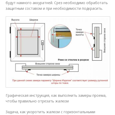
будут намного аккуратней. Срез необходимо обработать
защитным составом и при необходимости подкрасить.
Графическая инструкция, как выполнить замеры проема,
чтобы правильно отрезать жалюзи
Задача, как укоротить жалюзи с горизонтальными