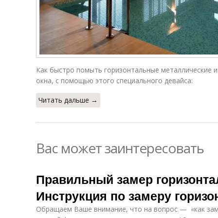
Как быстро помыть горизонтальные металлические и 
окна, с помощью этого специального девайса:
Читать дальше →
Вас может заинтересовать
Правильный замер горизонта
Инструкция по замеру гориз
Обращаем Ваше внимание, что на вопрос — «как за