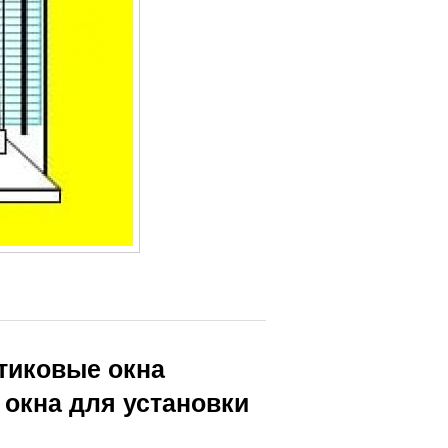
тиковые окна
 окна для установки