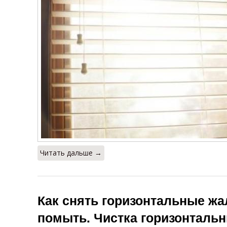
Читать дальше →
Как снять горизонтальные жа
помыть. Чистка горизонталь