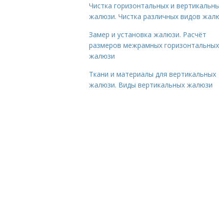
Чистка горизонтальных и вертикальн
жалюзи. Чистка различных видов жал
Замер и установка жалюзи. Расчёт
размеров межрамных горизонтальных
жалюзи
Ткани и материалы для вертикальных
жалюзи. Виды вертикальных жалюзи