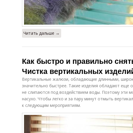
Читать дальше →
Как быстро и правильно снят
Чистка вертикальных издели
Вертикальные жалюзи, обладающие длинными, широк
значительно быстрее. Такие изделия обладают еще
не слипаются под воздействием воды. Поэтому эти м
насухо. Чтобы легко и за пару минут отмыть вертик
к следующим мероприятиям.