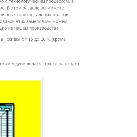
но с технологическим процессом, а
ие. В этом разделе вы можете
пулярных горизонтальных жалюзи
новании этих замеров мы можем
ько на нашем производстве.
 скидка от 15 до 20 % (кроме
рекомендуем делать только на окнах с