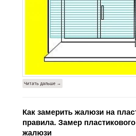
Читать дальше →
Как замерить жалюзи на плас
правила. Замер пластикового
жалюзи