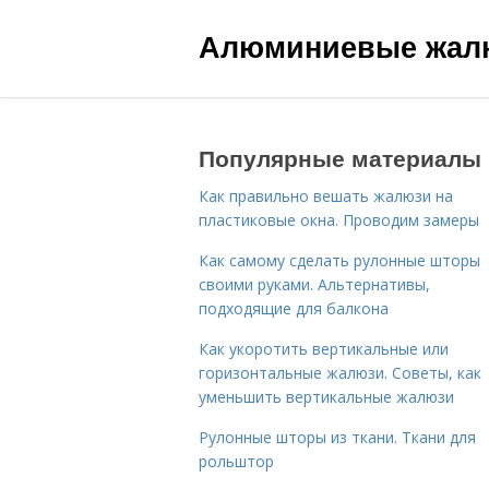
Алюминиевые жал
Популярные материалы
Как правильно вешать жалюзи на
пластиковые окна. Проводим замеры
Как самому сделать рулонные шторы
своими руками. Альтернативы,
подходящие для балкона
Как укоротить вертикальные или
горизонтальные жалюзи. Советы, как
уменьшить вертикальные жалюзи
Рулонные шторы из ткани. Ткани для
рольштор