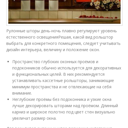
Рулонные шторы день-ночь плавно регулируют уровень
естественного освещенияРешая, какой вид рольштор
выбрать для конкретного помещения, следует учитывать
дизайн интерьера, величину и положение окон.
Пространство глубоких оконных проёмов и
подоконников обычно используется для декоративных
и функциональных целей. В них рекомендуется
устанавливать кассетные рольшторы, занимающие
минимум пространства и не отвлекающие на себя
внимание.
Неглубокие проёмы без подоконника и узкие окна
лучше декорировать шторами над проёмом. Длинный
карниз и широкое полотно под цвет стен визуально
увеличат размер окна.