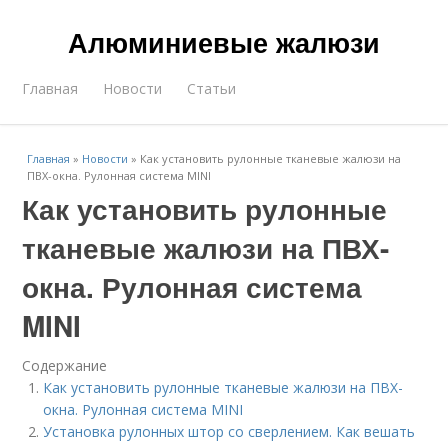
Алюминиевые жалюзи
Главная
Новости
Статьи
Главная
»
Новости
»
Как установить рулонные тканевые жалюзи на
ПВХ-окна. Рулонная система MINI
Как установить рулонные
тканевые жалюзи на ПВХ-
окна. Рулонная система
MINI
Содержание
Как установить рулонные тканевые жалюзи на ПВХ-
окна. Рулонная система MINI
Установка рулонных штор со сверлением. Как вешать