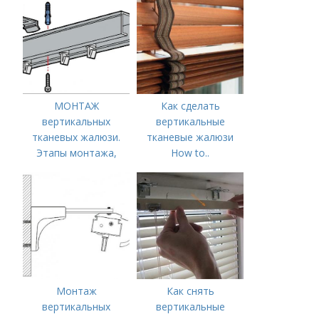
МОНТАЖ
Как сделать
вертикальных
вертикальные
тканевых жалюзи.
тканевые жалюзи
Этапы монтажа,
How to..
схемы
Вертикальные
жалюзи
Монтаж
Как снять
вертикальных
вертикальные