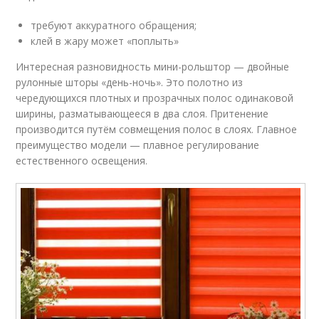
требуют аккуратного обращения;
клей в жару может «поплыть»
Интересная разновидность мини-рольштор — двойные
рулонные шторы «день-ночь». Это полотно из
чередующихся плотных и прозрачных полос одинаковой
ширины, разматывающееся в два слоя. Притенение
производится путём совмещения полос в слоях. Главное
преимущество модели — плавное регулирование
естественного освещения.