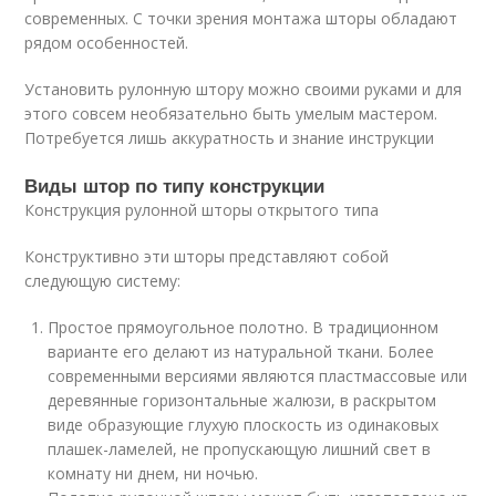
современных. С точки зрения монтажа шторы обладают
рядом особенностей.
Установить рулонную штору можно своими руками и для
этого совсем необязательно быть умелым мастером.
Потребуется лишь аккуратность и знание инструкции
Виды штор по типу конструкции
Конструкция рулонной шторы открытого типа
Конструктивно эти шторы представляют собой
следующую систему:
Простое прямоугольное полотно. В традиционном
варианте его делают из натуральной ткани. Более
современными версиями являются пластмассовые или
деревянные горизонтальные жалюзи, в раскрытом
виде образующие глухую плоскость из одинаковых
плашек-ламелей, не пропускающую лишний свет в
комнату ни днем, ни ночью.