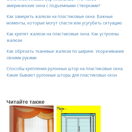
американские окна с подъемными створками?
Как замерить жалюзи на пластиковые окна. Важные
моменты, которые могут спасти или усугубить ситуацию
Как крепят жалюзи на пластиковые окна. Как устроены
жалюзи
Как обрезать тканевые жалюзи по ширине. Укорачивание
своими руками
Способы крепления рулонных штор на пластиковые окна.
Какие бывают рулонные шторы для пластиковых окон
Читайте также