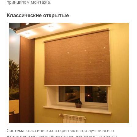
принципом монтажа.
Классические открытые
Система классических открытых штор лучше всего