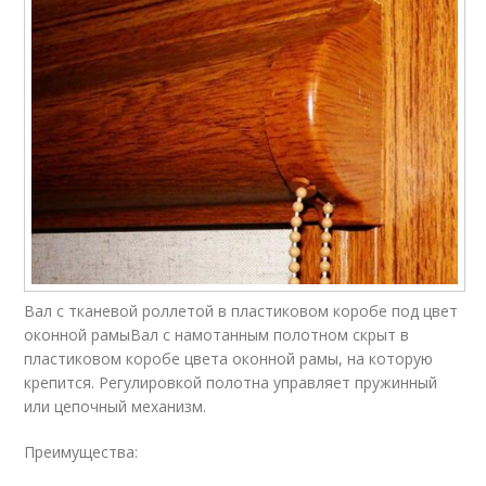
Вал с тканевой роллетой в пластиковом коробе под цвет
оконной рамыВал с намотанным полотном скрыт в
пластиковом коробе цвета оконной рамы, на которую
крепится. Регулировкой полотна управляет пружинный
или цепочный механизм.
Преимущества: