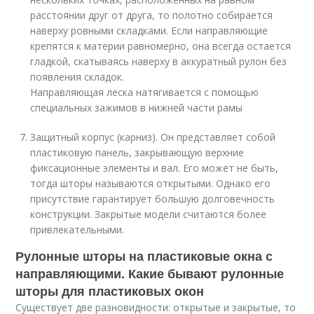
расстоянии друг от друга, то полотно собирается
наверху ровными складками. Если направляющие
крепятся к материи равномерно, она всегда остается
гладкой, скатываясь наверху в аккуратный рулон без
появления складок.
Направляющая леска натягивается с помощью
специальных зажимов в нижней части рамы
Защитный корпус (карниз). Он представляет собой
пластиковую панель, закрывающую верхние
фиксационные элементы и вал. Его может не быть,
тогда шторы называются открытыми. Однако его
присутствие гарантирует большую долговечность
конструкции. Закрытые модели считаются более
привлекательными.
Рулонные шторы на пластиковые окна с
направляющими. Какие бывают рулонные
шторы для пластиковых окон
Существует две разновидности: открытые и закрытые, то