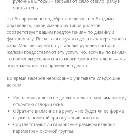
рулонные шторы) – закрывают само стекло, раму и
часть стены.
Чтобы правильно подобрать изделие, необходимо
определить, какой именно из типов ролетов
соответствует вашим предпочтениям по дизайну и
функционалу. После этого нужно сделать замеры своего
окна. Многие фирмы по установке рулонных штор и
жалюзи предоставляют эту услугу, но, если вы по каким–
то причинам решили снять мерки самостоятельно — мы
подскажем, как это правильно сделать.
Во время замеров необходимо учитывать следующие
детали :
Крепления ролеты не должно мешать максимальному
открытию створки окна.
Обратите внимание на ручку – не будет ли её форма
служить помехой при опускании полотна.
Соответствуют ли габаритные размеры изделия
параметрам оконной группы.