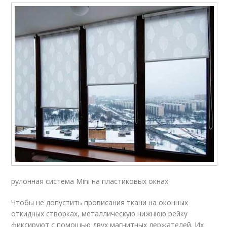
рулонная система Mini на пластиковых окнах
Чтобы не допустить провисания ткани на оконных
откидных створках, металлическую нижнюю рейку
фиксируют с помощью двух магнитных держателей. Их