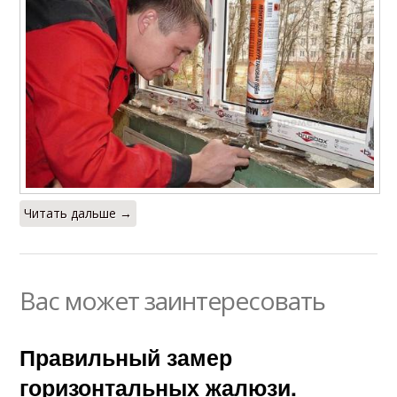
Читать дальше →
Вас может заинтересовать
Правильный замер
горизонтальных жалюзи.