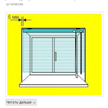
штапиком.
Читать дальше →