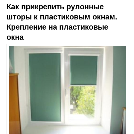
Как прикрепить рулонные
шторы к пластиковым окнам.
Крепление на пластиковые
окна