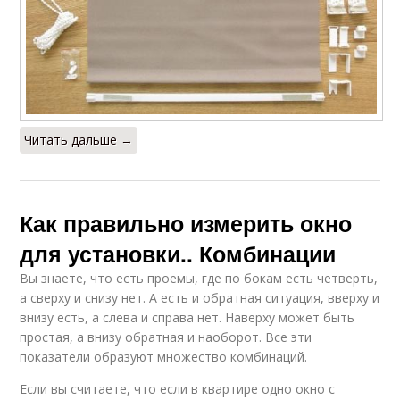
Читать дальше →
Как правильно измерить окно
для установки.. Комбинации
Вы знаете, что есть проемы, где по бокам есть четверть,
а сверху и снизу нет. А есть и обратная ситуация, вверху и
внизу есть, а слева и справа нет. Наверху может быть
простая, а внизу обратная и наоборот. Все эти
показатели образуют множество комбинаций.
Если вы считаете, что если в квартире одно окно с