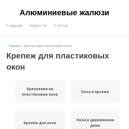
Алюминиевые жалюзи
Главная
Новости
Статьи
Главная
»
Крепеж для пластиковых окон
Крепеж для пластиковых
окон
Крепление на
Окна в проеме
пластиковые окна
Окна в деревянном
Крепёж для окон
доме