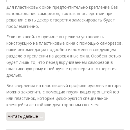
Для пластиковых окон предпочтительно крепление без
использования саморезов, так как впоследствии при
решении снять декор отверстия замаскировать будет
проблематично.
Если по какой-то причине вы решили установить
конструкцию на пластиковые окна с помощью саморезов,
наши рекомендации подробно изложены в следующем
разделе о креплении на деревянные окна. Особенностью
будет лишь то, что перед вкручиванием саморезов в
пластиковую раму в ней лучше просверлить отверстия
дрелью.
Без сверления на пластиковый профиль рулонные шторы
можно закрепить с помощью пружинящих кронштейнов
или пластинок, которые фиксируются специальной
клеящейся лентой или двусторонним скотчем.
Читать дальше →