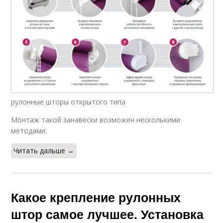
рулонные шторы открытого типа
Монтаж такой занавески возможен несколькими
методами:
Читать дальше →
Какое крепление рулонных
штор самое лучшее. Установка