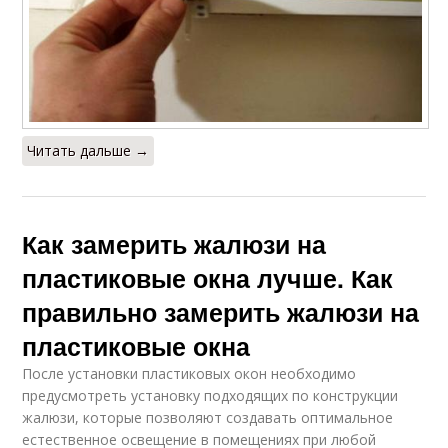
Читать дальше →
Как замерить жалюзи на
пластиковые окна лучше. Как
правильно замерить жалюзи на
пластиковые окна
После установки пластиковых окон необходимо
предусмотреть установку подходящих по конструкции
жалюзи, которые позволяют создавать оптимальное
естественное освещение в помещениях при любой