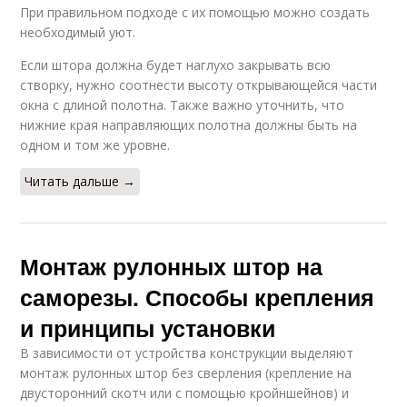
При правильном подходе с их помощью можно создать
необходимый уют.
Если штора должна будет наглухо закрывать всю
створку, нужно соотнести высоту открывающейся части
окна с длиной полотна. Также важно уточнить, что
нижние края направляющих полотна должны быть на
одном и том же уровне.
Читать дальше →
Монтаж рулонных штор на
саморезы. Способы крепления
и принципы установки
В зависимости от устройства конструкции выделяют
монтаж рулонных штор без сверления (крепление на
двусторонний скотч или с помощью кройншейнов) и