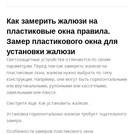
Как замерить жалюзи на
пластиковые окна правила.
Замер пластикового окна для
установки жалюзи
Светозащитные устройства отличаются по своим
параметрам. Перед тем как замерить жалюзи на
пластиковые окна, жалюзи нужно выбрать по типу
конструкции. Например, они могут быть горизонтальными
или вертикальными, рулонными или кассетными,
ламельными или плиссе.
Смотрите еще: Как установить жалюзи .
Установка горизонтальных жалюзи требует тщательного
замера.
Особенности замеров пластикового окна