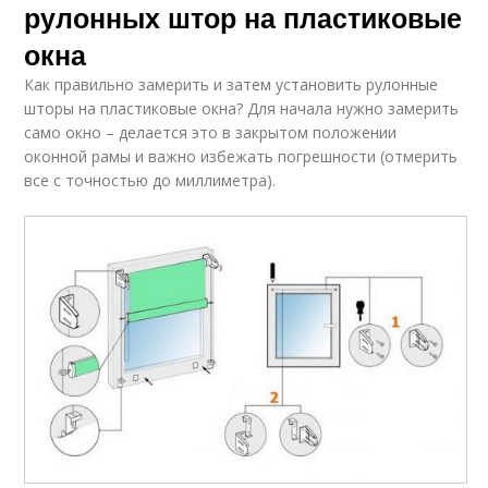
рулонных штор на пластиковые
окна
Как правильно замерить и затем установить рулонные
шторы на пластиковые окна? Для начала нужно замерить
само окно – делается это в закрытом положении
оконной рамы и важно избежать погрешности (отмерить
все с точностью до миллиметра).