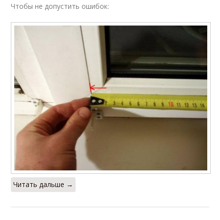
Чтобы не допустить ошибок:
Читать дальше →