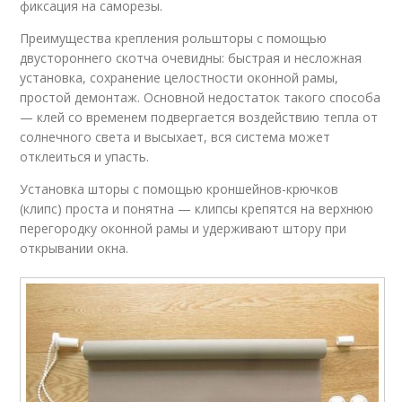
фиксация на саморезы.
Преимущества крепления рольшторы с помощью
двустороннего скотча очевидны: быстрая и несложная
установка, сохранение целостности оконной рамы,
простой демонтаж. Основной недостаток такого способа
— клей со временем подвергается воздействию тепла от
солнечного света и высыхает, вся система может
отклеиться и упасть.
Установка шторы с помощью кроншейнов-крючков
(клипс) проста и понятна — клипсы крепятся на верхнюю
перегородку оконной рамы и удерживают штору при
открывании окна.