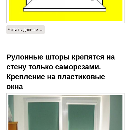
Читать дальше →
Рулонные шторы крепятся на
стену только саморезами.
Крепление на пластиковые
окна