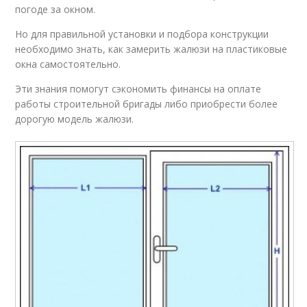
погоде за окном.
Но для правильной установки и подбора конструкции
необходимо знать, как замерить жалюзи на пластиковые
окна самостоятельно.
Эти знания помогут сэкономить финансы на оплате
работы строительной бригады либо приобрести более
дорогую модель жалюзи.