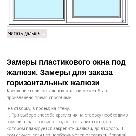
Читать дальше →
Замеры пластикового окна под
жалюзи. Замеры для заказа
горизонтальных жалюзи
Крепление горизонтальных жалюзи может быть
произведено тремя способами:
на створку; в проем; на стену.
1. При выборе способа крепления на створку необходимо
замерить расстояние от одного штапика окна, на
котором планируется закрепить жалюзи, до второго. В
том случае, если нет необходимости оставлять боковой