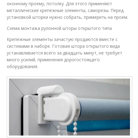
оконному проему, потолку. Для этого применяют
металлические крепежные элементы, саморезы. Перед
установкой шторки нужно собрать, примерить на проем.
Схема монтажа рулонной шторы открытого типа
Крепежные элементы зачастую продаются вместе с
системами в наборе. Готовая штора открытого вида
устанавливается всего за двадцать минут, не требует
много усилий, применения дорогостоящего
оборудования.