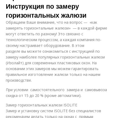
Инструкция по замеру
горизонтальных жалюзи
Обращаем Ваше внимание, что на вопрос — «как
замерять горизонтальные жалюзи» — в каждой фирме
могут ответить по разному! Это связано с
технологическим процессом, а каждая компания по-
своему настраивает оборудование. В этом
разделе вы можете ознакомиться с инструкцией по
замеру наиболее популярных горизонтальных жалюзи
(Изолайт) для современных пластиковых окон. На
основании этих замеров мы можем гарантировать
правильное изготовление жалюзи только на нашем
производстве.
При условии самостоятельного замера и самовывоза
скидка от 15 до 20 % (кроме автоматики).
Замер горизонтальных жалюзи ISOLITE
Замер и установку систем ISOLITE без специалистов
рекомендуем делать только на окнах с прямым