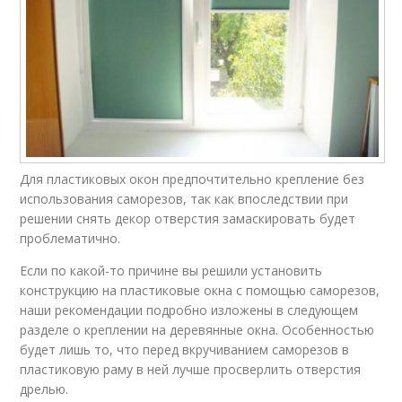
Для пластиковых окон предпочтительно крепление без
использования саморезов, так как впоследствии при
решении снять декор отверстия замаскировать будет
проблематично.
Если по какой-то причине вы решили установить
конструкцию на пластиковые окна с помощью саморезов,
наши рекомендации подробно изложены в следующем
разделе о креплении на деревянные окна. Особенностью
будет лишь то, что перед вкручиванием саморезов в
пластиковую раму в ней лучше просверлить отверстия
дрелью.