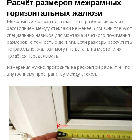
Расчёт размеров межрамных
горизонтальных жалюзи
Межрамные жалюзи вставляются в разборные рамы с
расстоянием между стёклами не менее 3 см. Они требуют
специальных навыков для монтажа и чёткого понимания
размеров, с точностью до 1 мм. Если размеры рассчитать
неправильно, жалюзи могут не встать на место, и их
придётся переделывать.
Измерения нужно проводить на раскрытой раме, т. е., по
внутреннему пространству между стёкол.