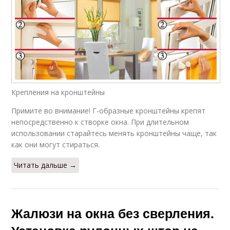
Крепления на кронштейны
Примите во внимание! Г-образные кронштейны крепят
непосредственно к створке окна. При длительном
использовании старайтесь менять кронштейны чаще, так
как они могут стираться.
Читать дальше →
Жалюзи на окна без сверления.