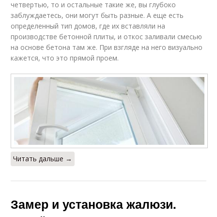
четвертью, то и остальные такие же, вы глубоко
заблуждаетесь, они могут быть разные. А еще есть
определенный тип домов, где их вставляли на
производстве бетонной плиты, и откос заливали смесью
на основе бетона там же. При взгляде на него визуально
кажется, что это прямой проем.
Читать дальше →
Замер и установка жалюзи.