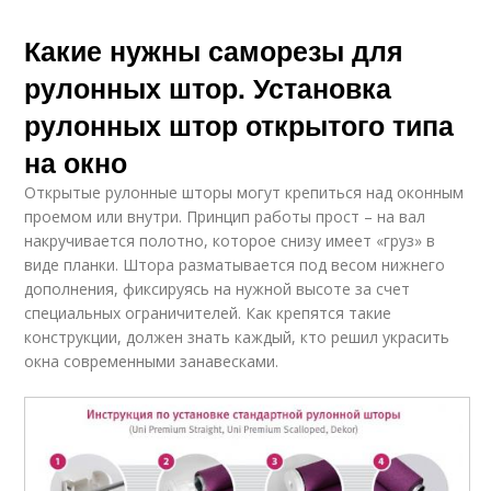
Какие нужны саморезы для
рулонных штор. Установка
рулонных штор открытого типа
на окно
Открытые рулонные шторы могут крепиться над оконным
проемом или внутри. Принцип работы прост – на вал
накручивается полотно, которое снизу имеет «груз» в
виде планки. Штора разматывается под весом нижнего
дополнения, фиксируясь на нужной высоте за счет
специальных ограничителей. Как крепятся такие
конструкции, должен знать каждый, кто решил украсить
окна современными занавесками.