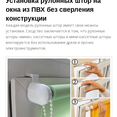
Установка рулонных штор на
окна из ПВХ без сверления
конструкции
Каждая модель рулонных штор имеет свои нюансы
установки. Сходство заключается в том, что рулонные
шторы «мини», кассетные шторы и мини-кассетные шторы
монтируются без использования дрели и прочих
электроинструментов.