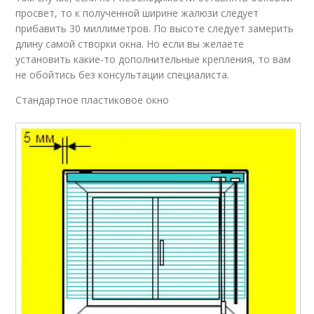
просвет, то к полученной ширине жалюзи следует
прибавить 30 миллиметров. По высоте следует замерить
длину самой створки окна. Но если вы желаете
установить какие-то дополнительные крепления, то вам
не обойтись без консультации специалиста.
Стандартное пластиковое окно