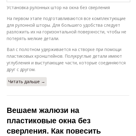
Установка рулонных штор на окна без сверления
На первом этапе подготавливаются все комплектующие
для рулонной шторы. Для большего удобства следует
разложить их на горизонтальной поверхности, чтобы не
потерять мелкие детали.
Вал с полотном удерживается на створке при помощи
пластиковых кронштейнов. Полукруглые детали имеют
углубления и выступающие части, которые соединяются
друг с другом.
Читать дальше →
Вешаем жалюзи на
пластиковые окна без
сверления. Как повесить