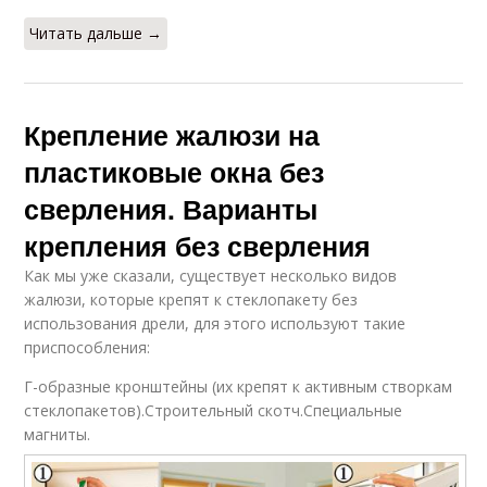
Читать дальше →
Крепление жалюзи на
пластиковые окна без
сверления. Варианты
крепления без сверления
Как мы уже сказали, существует несколько видов
жалюзи, которые крепят к стеклопакету без
использования дрели, для этого используют такие
приспособления:
Г-образные кронштейны (их крепят к активным створкам
стеклопакетов).Строительный скотч.Специальные
магниты.