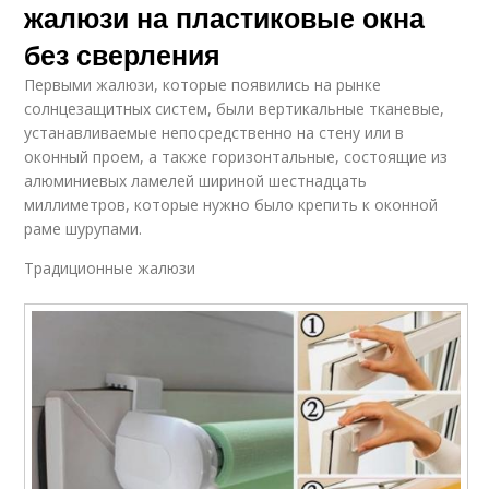
жалюзи на пластиковые окна
без сверления
Первыми жалюзи, которые появились на рынке
солнцезащитных систем, были вертикальные тканевые,
устанавливаемые непосредственно на стену или в
оконный проем, а также горизонтальные, состоящие из
алюминиевых ламелей шириной шестнадцать
миллиметров, которые нужно было крепить к оконной
раме шурупами.
Традиционные жалюзи