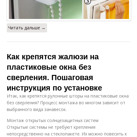
Читать дальше →
Как крепятся жалюзи на
пластиковые окна без
сверления. Пошаговая
инструкция по установке
Итак, как крепятся рулонные шторы на пластиковые окна
без сверления? Процесс монтажа во многом зависит от
выбранного вида занавесок.
Монтаж открытых солнцезащитных систем
Открытые системы не требуют крепления
непосредственно на стеклопакете. Их можно повесить к