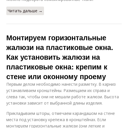
Читать дальше →
Монтируем горизонтальные
жалюзи на пластиковые окна.
Как установить жалюзи на
пластиковые окна: крепим к
стене или оконному проему
Первым делом необходимо нанести разметку. В карниз
устанавливаем кронштейны. Размещаем их справа и
слева так, чтобы они не мешали работе жалюзи. Высота
установки зависит от выбранной длины изделия.
Прикладываем шторы, отмечаем карандашом на стене
места под установку крепежа в кронштейнах. Если
монтируем горизонтальные жалюзи (они легкие и