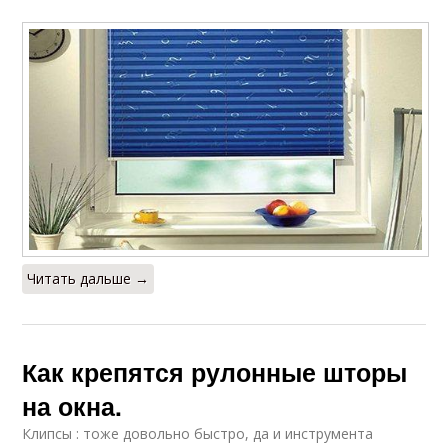
Читать дальше →
Как крепятся рулонные шторы
на окна.
Клипсы : тоже довольно быстро, да и инструмента