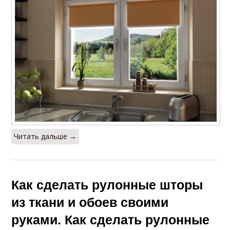
Читать дальше →
Как сделать рулонные шторы
из ткани и обоев своими
руками. Как сделать рулонные