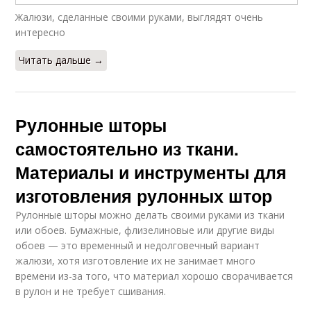
Жалюзи, сделанные своими руками, выглядят очень
интересно
Читать дальше →
Рулонные шторы
самостоятельно из ткани.
Материалы и инструменты для
изготовления рулонных штор
Рулонные шторы можно делать своими руками из ткани
или обоев. Бумажные, флизелиновые или другие виды
обоев — это временный и недолговечный вариант
жалюзи, хотя изготовление их не занимает много
времени из-за того, что материал хорошо сворачивается
в рулон и не требует сшивания.