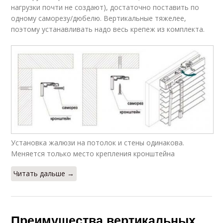
нагрузки почти не создают), достаточно поставить по
одному саморезу/дюбелю. Вертикальные тяжелее,
поэтому устанавливать надо весь крепеж из комплекта.
Установка жалюзи на потолок и стены одинакова.
Меняется только место крепления кронштейна
Читать дальше →
Преимущества вертикальных