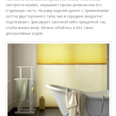
смотрятся игриво, закрывают проем целиком или его
отдельную часть. На раму изделия крепят с применением
скотча двустороннего типа, низ в середине аккуратно
подтягивают, фиксируют заколкой либо прищепкой так,
чтобы вышел веер. Можно обойтись и без таких
декоративных ходов.