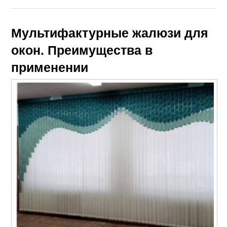
Мультифактурные жалюзи для
окон. Преимущества в
применении