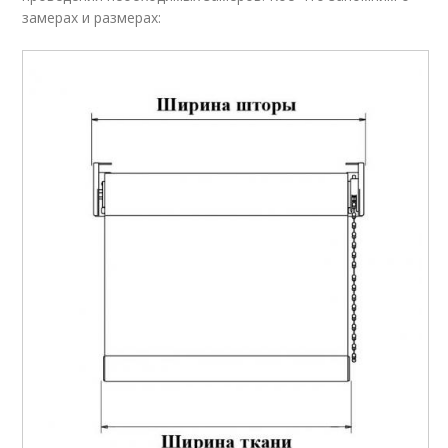
замерах и размерах: