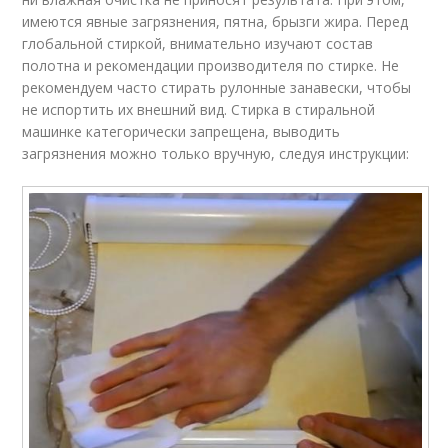
имеются явные загрязнения, пятна, брызги жира. Перед
глобальной стиркой, внимательно изучают состав
полотна и рекомендации производителя по стирке. Не
рекомендуем часто стирать рулонные занавески, чтобы
не испортить их внешний вид. Стирка в стиральной
машинке категорически запрещена, выводить
загрязнения можно только вручную, следуя инструкции: