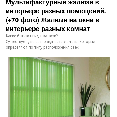
Мультифактурные жалюзи в
интерьере разных помещений.
(+70 фото) Жалюзи на окна в
интерьере разных комнат
Какие бывают виды жалюзи?
Существует две разновидности жалюзи, которые
определяют по типу расположения реек: