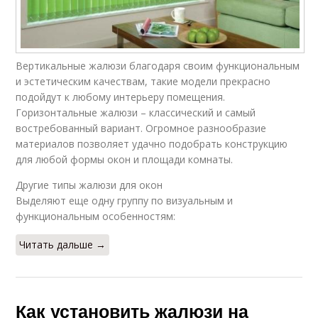
Вертикальные жалюзи благодаря своим функциональным
и эстетическим качествам, такие модели прекрасно
подойдут к любому интерьеру помещения.
Горизонтальные жалюзи – классический и самый
востребованный вариант. Огромное разнообразие
материалов позволяет удачно подобрать конструкцию
для любой формы окон и площади комнаты.
Другие типы жалюзи для окон
Выделяют еще одну группу по визуальным и
функциональным особенностям:
Читать дальше →
Как установить жалюзи на