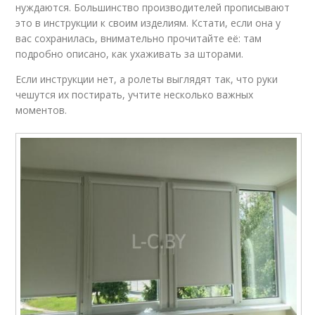
нуждаются. Большинство производителей прописывают
это в инструкции к своим изделиям. Кстати, если она у
вас сохранилась, внимательно прочитайте её: там
подробно описано, как ухаживать за шторами.
Если инструкции нет, а ролеты выглядят так, что руки
чешутся их постирать, учтите несколько важных
моментов.