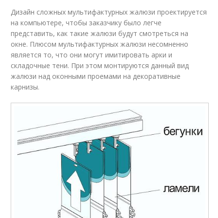
Дизайн сложных мультифактурных жалюзи проектируется
на компьютере, чтобы заказчику было легче
представить, как такие жалюзи будут смотреться на
окне. Плюсом мультифактурных жалюзи несомненно
является то, что они могут имитировать арки и
складочные тени. При этом монтируются данный вид
жалюзи над оконными проемами на декоративные
карнизы.