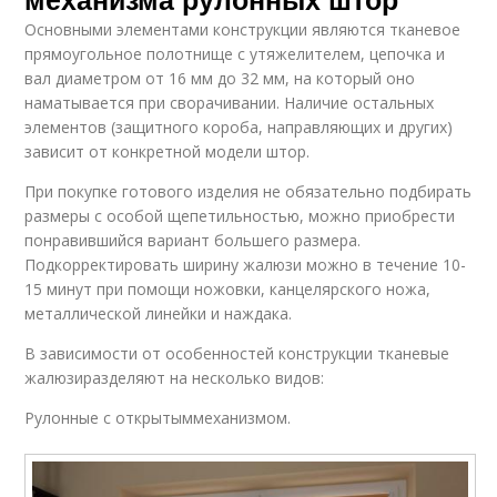
Основными элементами конструкции являются тканевое
прямоугольное полотнище с утяжелителем, цепочка и
вал диаметром от 16 мм до 32 мм, на который оно
наматывается при сворачивании. Наличие остальных
элементов (защитного короба, направляющих и других)
зависит от конкретной модели штор.
При покупке готового изделия не обязательно подбирать
размеры с особой щепетильностью, можно приобрести
понравившийся вариант большего размера.
Подкорректировать ширину жалюзи можно в течение 10-
15 минут при помощи ножовки, канцелярского ножа,
металлической линейки и наждака.
В зависимости от особенностей конструкции тканевые
жалюзиразделяют на несколько видов:
Рулонные с открытыммеханизмом.