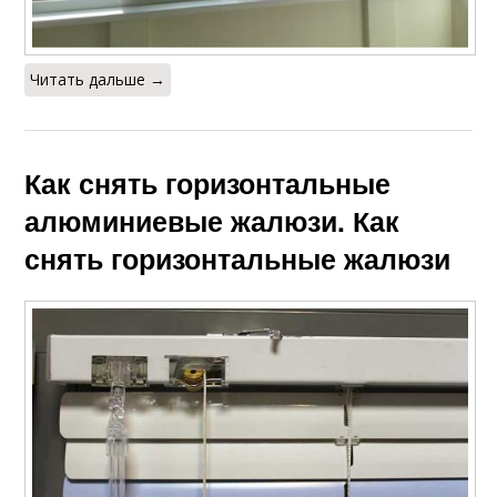
Читать дальше →
Как снять горизонтальные
алюминиевые жалюзи. Как
снять горизонтальные жалюзи