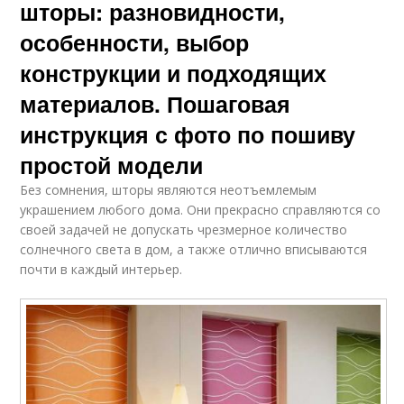
шторы: разновидности,
особенности, выбор
конструкции и подходящих
материалов. Пошаговая
инструкция с фото по пошиву
простой модели
Без сомнения, шторы являются неотъемлемым
украшением любого дома. Они прекрасно справляются со
своей задачей не допускать чрезмерное количество
солнечного света в дом, а также отлично вписываются
почти в каждый интерьер.