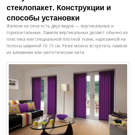
стеклопакет. Конструкции и
способы установки
Жалюзи на окна есть двух видов — вертикальные и
горизонтальные. Ламели вертикальных делают обычно из
пластика или специальной плотной ткани, нарезанной на
полосы шириной 10-15 см. Реже можно встретить ламели
из алюминия или синтетические нити.