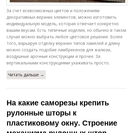
За счет всевозможных цветов и положениям
декоративных верхних элементов, можно изготовить
индивидуальную модель, которая отвечает конкретно
вашим вкусам. Есть типичные изделия, но обычно в таком
случае можно выбрать любое цветовое решение. Более
того, варьируя отделку верхних типов ламелей и длину
можно создать подобие ламбрекенов для жалюзи,
воздушные арочные конструкции и прочее. За
вертикальными конструкциями ухаживать просто.
Читать дальше →
На какие саморезы крепить
рулонные шторы к
пластиковому окну. Строение
механизма рулонных штор