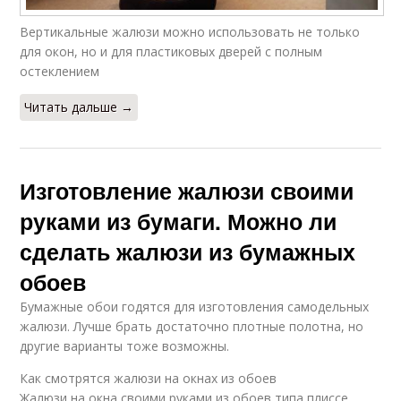
Вертикальные жалюзи можно использовать не только
для окон, но и для пластиковых дверей с полным
остеклением
Читать дальше →
Изготовление жалюзи своими
руками из бумаги. Можно ли
сделать жалюзи из бумажных
обоев
Бумажные обои годятся для изготовления самодельных
жалюзи. Лучше брать достаточно плотные полотна, но
другие варианты тоже возможны.
Как смотрятся жалюзи на окнах из обоев
Жалюзи на окна своими руками из обоев типа плиссе