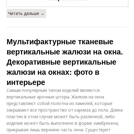
Читать дальше →
Мультифактурные тканевые
вертикальные жалюзи на окна.
Декоративные вертикальные
жалюзи на окнах: фото в
интерьере
Самым популярным типом изделий являются
вертикальные арочные шторы. Жалюзи на окна
представляют собой полотна из ламелей, которые
закрывают все пространство от карниза до пола. Длина
пластин в этом случае может быть различной, либо
изделие может быть выполнено в форме ламбрекена,
прикрывая лишь верхнюю часть окна. Существуют