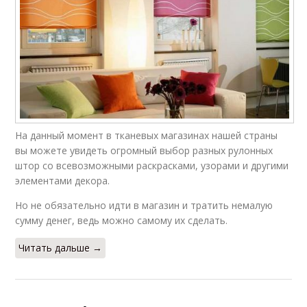
На данный момент в тканевых магазинах нашей страны
вы можете увидеть огромный выбор разных рулонных
штор со всевозможными раскрасками, узорами и другими
элементами декора.
Но не обязательно идти в магазин и тратить немалую
сумму денег, ведь можно самому их сделать.
Читать дальше →