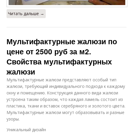
Читать дальше →
Мультифактурные жалюзи по
цене от 2500 руб за м2.
Свойства мультифактурных
жалюзи
Мультифактурные жалюзи представляют особый тип
жалюзи, требующий индивидуального подхода к каждому
окну и помещению. Конструкция данного вида жалюзи
устроена таким образом, что каждая ламель состоит из
пластика, ткани и вставок серебряного и золотого цвета.
Мультифактурные жалюзи могут образовывать и разные
узоры.
Уникальный дизайн