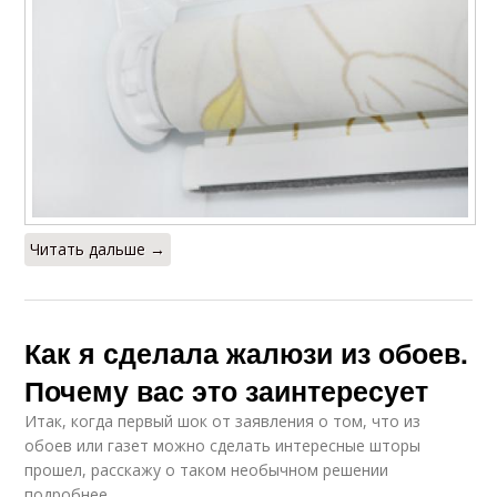
Читать дальше →
Как я сделала жалюзи из обоев.
Почему вас это заинтересует
Итак, когда первый шок от заявления о том, что из
обоев или газет можно сделать интересные шторы
прошел, расскажу о таком необычном решении
подробнее.