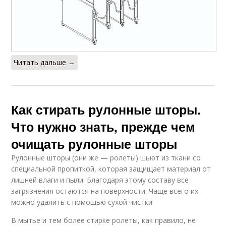
Читать дальше →
Как стирать рулонные шторы.
Что нужно знать, прежде чем
очищать рулонные шторы
Рулонные шторы (они же — ролеты) шьют из ткани со
специальной пропиткой, которая защищает материал от
лишней влаги и пыли. Благодаря этому составу все
загрязнения остаются на поверхности. Чаще всего их
можно удалить с помощью сухой чистки.
В мытье и тем более стирке ролеты, как правило, не