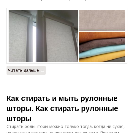
Читать дальше →
Как стирать и мыть рулонные
шторы. Как стирать рулонные
шторы
Стирать рольшторы можно только тогда, когда ни сухая,
ни влажная очистка не приносят результата. При этом,