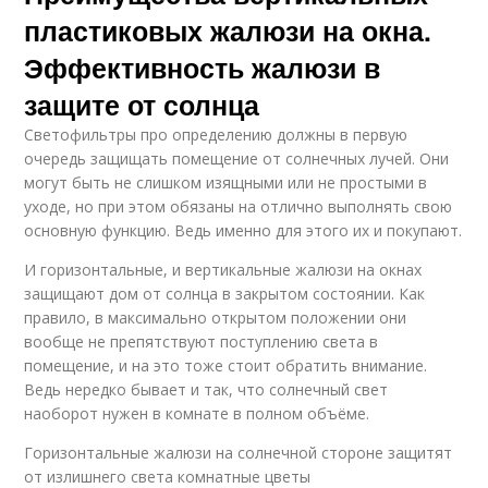
пластиковых жалюзи на окна.
Эффективность жалюзи в
защите от солнца
Светофильтры про определению должны в первую
очередь защищать помещение от солнечных лучей. Они
могут быть не слишком изящными или не простыми в
уходе, но при этом обязаны на отлично выполнять свою
основную функцию. Ведь именно для этого их и покупают.
И горизонтальные, и вертикальные жалюзи на окнах
защищают дом от солнца в закрытом состоянии. Как
правило, в максимально открытом положении они
вообще не препятствуют поступлению света в
помещение, и на это тоже стоит обратить внимание.
Ведь нередко бывает и так, что солнечный свет
наоборот нужен в комнате в полном объёме.
Горизонтальные жалюзи на солнечной стороне защитят
от излишнего света комнатные цветы