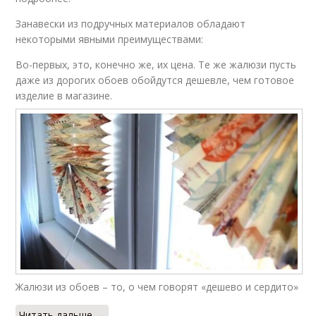
Занавески из подручных материалов обладают
некоторыми явными преимуществами:
Во-первых, это, конечно же, их цена. Те же жалюзи пусть
даже из дорогих обоев обойдутся дешевле, чем готовое
изделие в магазине.
Жалюзи из обоев – то, о чем говорят «дешево и сердито»
Читать дальше →