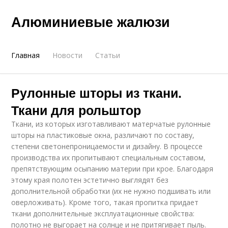
Алюминиевые жалюзи
Главная
Новости
Статьи
Рулонные шторы из ткани.
Ткани для рольштор
Ткани, из которых изготавливают матерчатые рулонные
шторы на пластиковые окна, различают по составу,
степени светонепроницаемости и дизайну. В процессе
производства их пропитывают специальным составом,
препятствующим осыпанию материи при крое. Благодаря
этому края полотен эстетично выглядят без
дополнительной обработки (их не нужно подшивать или
оверложивать). Кроме того, такая пропитка придает
ткани дополнительные эксплуатационные свойства:
полотно не выгорает на солнце и не притягивает пыль.