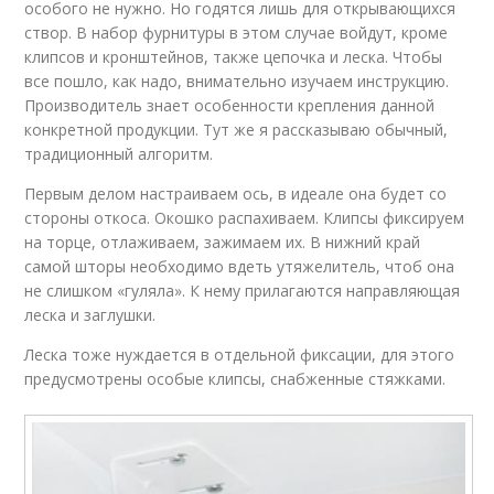
особого не нужно. Но годятся лишь для открывающихся
створ. В набор фурнитуры в этом случае войдут, кроме
клипсов и кронштейнов, также цепочка и леска. Чтобы
все пошло, как надо, внимательно изучаем инструкцию.
Производитель знает особенности крепления данной
конкретной продукции. Тут же я рассказываю обычный,
традиционный алгоритм.
Первым делом настраиваем ось, в идеале она будет со
стороны откоса. Окошко распахиваем. Клипсы фиксируем
на торце, отлаживаем, зажимаем их. В нижний край
самой шторы необходимо вдеть утяжелитель, чтоб она
не слишком «гуляла». К нему прилагаются направляющая
леска и заглушки.
Леска тоже нуждается в отдельной фиксации, для этого
предусмотрены особые клипсы, снабженные стяжками.