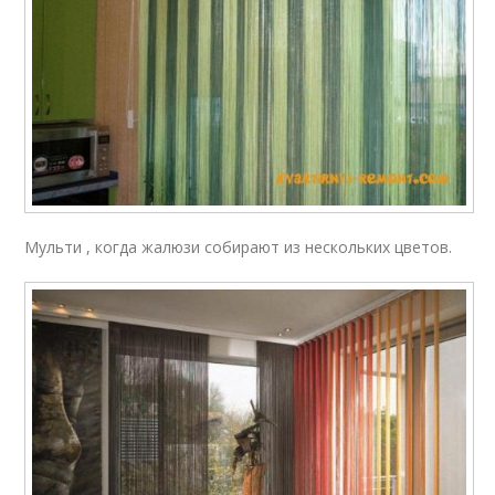
Мульти , когда жалюзи собирают из нескольких цветов.