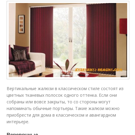
Вертикальные жалюзи в классическом стиле состоят из
цветных тканевых полосок одного оттенка. Если они
собраны или вовсе закрыты, то со стороны могут
напоминать обычные портьеры. Такие жалюзи можно
приобрести для дома в классическом и авангардном
интерьере.
Веревочные