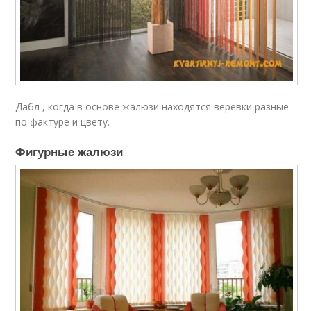
Дабл , когда в основе жалюзи находятся веревки разные
по фактуре и цвету.
Фигурные жалюзи