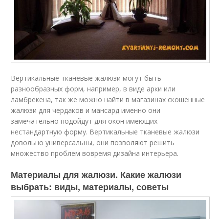
Вертикальные тканевые жалюзи могут быть
разнообразных форм, например, в виде арки или
ламбрекена, так же можно найти в магазинах скошенные
жалюзи для чердаков и мансард именно они
замечательно подойдут для окон имеющих
нестандартную форму. Вертикальные тканевые жалюзи
довольно универсальны, они позволяют решить
множество проблем вовремя дизайна интерьера.
Материалы для жалюзи. Какие жалюзи
выбрать: виды, материалы, советы