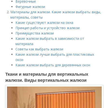
Веревочные
Фигурные жалюзи
Материалы для жалюзи. Какие жалюзи выбрать: виды,
материалы, советы
Какие существуют жалюзи на окна
Принцип работы и устройство жалюзи
Преимущества жалюзи
Какие жалюзи выбрать в зависимости от
материала
Советы как выбрать жалюзи
Какие жалюзи лучше выбрать для пластиковых
окон
Какие жалюзи выбрать для деревянных окон
Ткани и материалы для вертикальных
жалюзи. Виды вертикальных жалюзи