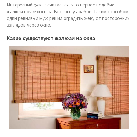
Интересный факт : считается, что первое подобие
жалюзи появилось на Востоке у арабов. Таким способом
один ревнивый муж решил оградить жену от посторонних
взглядов через окно.
Какие существуют жалюзи на окна