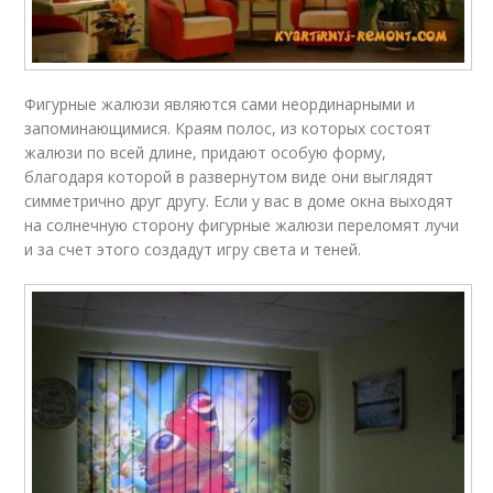
Фигурные жалюзи являются сами неординарными и
запоминающимися. Краям полос, из которых состоят
жалюзи по всей длине, придают особую форму,
благодаря которой в развернутом виде они выглядят
симметрично друг другу. Если у вас в доме окна выходят
на солнечную сторону фигурные жалюзи переломят лучи
и за счет этого создадут игру света и теней.