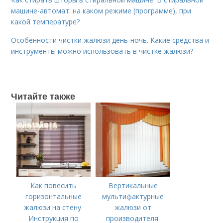
машине-автомат: на каком режиме (программе), при
какой температуре?
Особенности чистки жалюзи день-ночь. Какие средства и
инструменты можно использовать в чистке жалюзи?
Читайте также
Как повесить
Вертикальные
горизонтальные
мультифактурные
жалюзи на стену.
жалюзи от
Инструкция по
производителя.