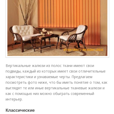
Вертикальные жалюзи из полос ткани имеют свои
подвиды, каждый из которых имеет свои отличительные
характеристики и узнаваемые черты. Предлагаем
посмотреть фото ниже, что бы иметь понятие о том, как
выглядят те или иные вертикальные тканевые жалюзи и
как с помощью них можно обыграть современный
интерьер.
Классические