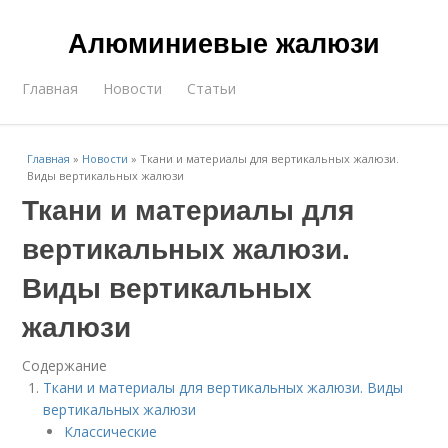
Алюминиевые жалюзи
Главная
Новости
Статьи
Главная
»
Новости
»
Ткани и материалы для вертикальных жалюзи.
Виды вертикальных жалюзи
Ткани и материалы для
вертикальных жалюзи.
Виды вертикальных
жалюзи
Содержание
Ткани и материалы для вертикальных жалюзи. Виды
вертикальных жалюзи
Классические