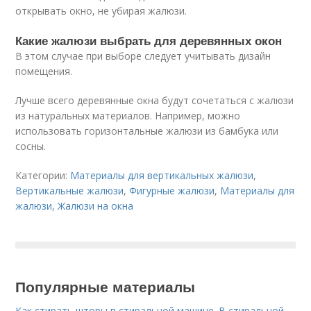
открывать окно, не убирая жалюзи.
Какие жалюзи выбрать для деревянных окон
В этом случае при выборе следует учитывать дизайн
помещения.
Лучше всего деревянные окна будут сочетаться с жалюзи
из натуральных материалов. Например, можно
использовать горизонтальные жалюзи из бамбука или
сосны.
Категории:
Материалы для вертикальных жалюзи
,
Вертикальные жалюзи
,
Фигурные жалюзи
,
Материалы для
жалюзи
,
Жалюзи на окна
Популярные материалы
Как стирать шторы в стиральной машине. В стиральной