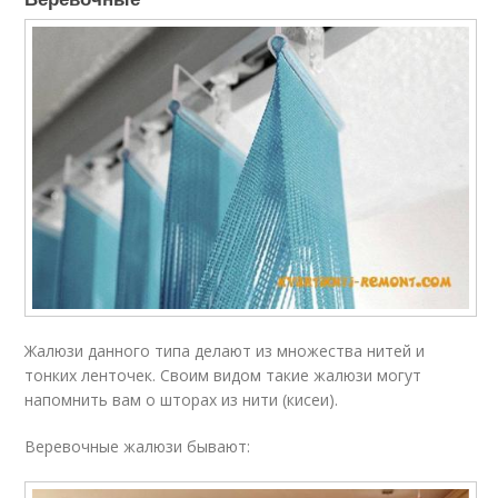
Жалюзи данного типа делают из множества нитей и
тонких ленточек. Своим видом такие жалюзи могут
напомнить вам о шторах из нити (кисеи).
Веревочные жалюзи бывают: