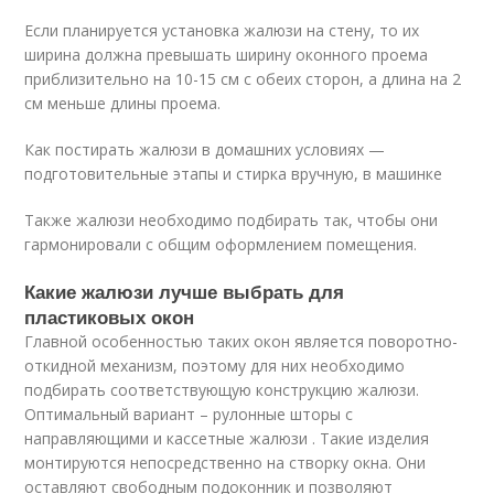
Если планируется установка жалюзи на стену, то их
ширина должна превышать ширину оконного проема
приблизительно на 10-15 см с обеих сторон, а длина на 2
см меньше длины проема.
Как постирать жалюзи в домашних условиях —
подготовительные этапы и стирка вручную, в машинке
Также жалюзи необходимо подбирать так, чтобы они
гармонировали с общим оформлением помещения.
Какие жалюзи лучше выбрать для
пластиковых окон
Главной особенностью таких окон является поворотно-
откидной механизм, поэтому для них необходимо
подбирать соответствующую конструкцию жалюзи.
Оптимальный вариант – рулонные шторы с
направляющими и кассетные жалюзи . Такие изделия
монтируются непосредственно на створку окна. Они
оставляют свободным подоконник и позволяют