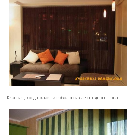
Классик , когда жалюзи собраны из лент одного тона.