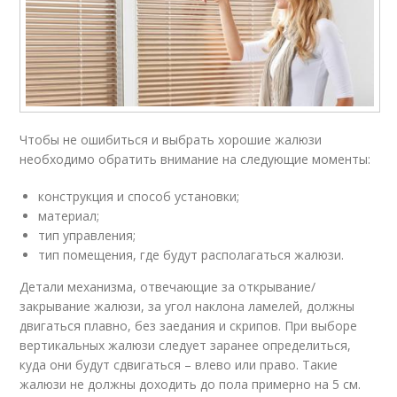
Чтобы не ошибиться и выбрать хорошие жалюзи
необходимо обратить внимание на следующие моменты:
конструкция и способ установки;
материал;
тип управления;
тип помещения, где будут располагаться жалюзи.
Детали механизма, отвечающие за открывание/
закрывание жалюзи, за угол наклона ламелей, должны
двигаться плавно, без заедания и скрипов. При выборе
вертикальных жалюзи следует заранее определиться,
куда они будут сдвигаться – влево или право. Такие
жалюзи не должны доходить до пола примерно на 5 см.