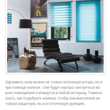
Оформить окна можно не только используя шторы, но и
при помощи жалюзи . Они будут хорошо смотреться во
всех помещениях и впишутся в любой интерьер. Главное
знать, как подобрать жалюзи, чтобы они выполняли не
только защитную, но и эстетическую функцию.