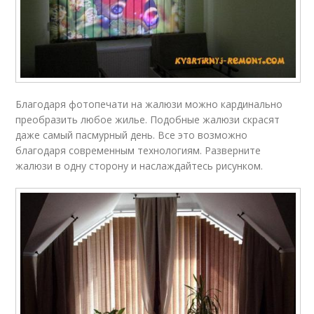
Благодаря фотопечати на жалюзи можно кардинально
преобразить любое жилье. Подобные жалюзи скрасят
даже самый пасмурный день. Все это возможно
благодаря современным технологиям. Разверните
жалюзи в одну сторону и наслаждайтесь рисунком.