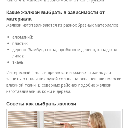
Какие жалюзи выбрать в зависимости от
материала
Жалюзи изготавливаются из разнообразных материалов:
алюминий;
пластик;
дерево (бамбук, сосна, пробковое дерево, канадская
липа);
ткань.
Интересный факт : в древности в южных странах для
защиты от палящих лучей солнца на окна вешали полоски
влажной ткани. В северных районах подобие жалюзи
изготавливали из кожи и дерева.
Советы как выбрать жалюзи