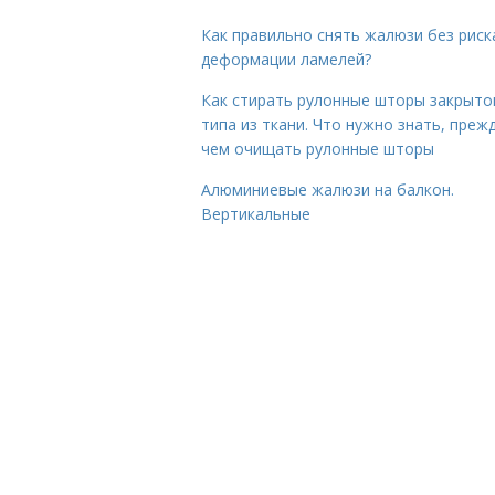
Как правильно снять жалюзи без риск
деформации ламелей?
Как стирать рулонные шторы закрыто
типа из ткани. Что нужно знать, преж
чем очищать рулонные шторы
Алюминиевые жалюзи на балкон.
Вертикальные