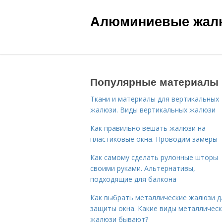
Алюминиевые жал
Популярные материалы
Ткани и материалы для вертикальных
жалюзи. Виды вертикальных жалюзи
Как правильно вешать жалюзи на
пластиковые окна. Проводим замеры
Как самому сделать рулонные шторы
своими руками. Альтернативы,
подходящие для балкона
Как выбрать металлические жалюзи д
защиты окна. Какие виды металлическ
жалюзи бывают?