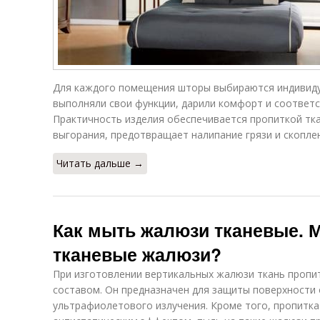
Для каждого помещения шторы выбираются индивидуа
выполняли свои функции, дарили комфорт и соответс
Практичность изделия обеспечивается пропиткой тк
выгорания, предотвращает налипание грязи и скопле
Читать дальше →
Как мыть жалюзи тканевые. 
тканевые жалюзи?
При изготовлении вертикальных жалюзи ткань проп
составом. Он предназначен для защиты поверхности 
ультрафиолетового излучения. Кроме того, пропитк