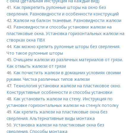
с окна (детальная инструкция на каждый вид)
41.
Как прикрепить рулонные шторы на окно без
сверления. Разновидности и особенности конструкций
42.
Жалюзи на балкон тканевые. Разновидности жалюзи
43.
Разновидности и способы установки жалюзи на
пластиковые окна. Установка горизонтальных жалюзи на
створках окна ПВХ
44.
Как можно крепить рулонные шторы без сверления.
Что такое рулонные шторы
45.
Очищаем жалюзи из различных материалов от грязи.
Как отмыть жалюзи от грязи
46.
Как почистить жалюзи в домашних условиях своими
руками. Чистка различных типов жалюзи
47.
Технология установки жалюзи на пластиковое окно.
Конструктивные особенности и способы установки
48.
Как установить жалюзи на стену. Инструкция по
установке горизонтальных жалюзи на стену/к потолку
49.
Как крепить жалюзи на пластиковые окна без
сверления. Альтернативные виды монтажа
50.
Установка жалюзи на пластиковые окна без
сверления. Способы монтажа