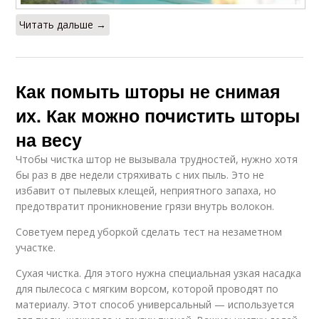
Читать дальше →
Как помыть шторы не снимая
их. Как можно почистить шторы
на весу
Чтобы чистка штор не вызывала трудностей, нужно хотя
бы раз в две недели стряхивать с них пыль. Это не
избавит от пылевых клещей, неприятного запаха, но
предотвратит проникновение грязи внутрь волокон.
Советуем перед уборкой сделать тест на незаметном
участке.
Сухая чистка. Для этого нужна специальная узкая насадка
для пылесоса с мягким ворсом, которой проводят по
материалу. Этот способ универсальный — используется