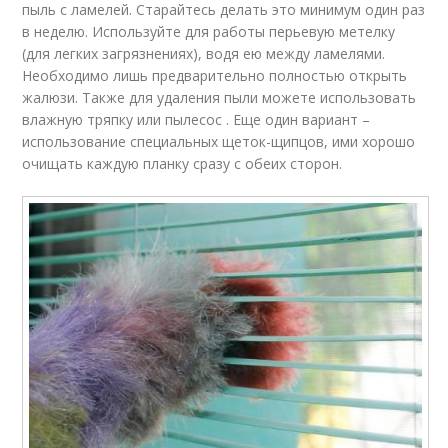
пыль с ламелей. Старайтесь делать это минимум один раз
в неделю. Используйте для работы перьевую метелку
(для легких загрязнениях), водя ею между ламелями.
Необходимо лишь предварительно полностью открыть
жалюзи. Также для удаления пыли можете использовать
влажную тряпку или пылесос . Еще один вариант –
использование специальных щеток-щипцов, ими хорошо
очищать каждую планку сразу с обеих сторон.