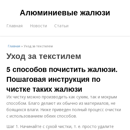
Алюминиевые жалюзи
Главная
Новости
Статьи
Главная
»
Уход за текстилем
Уход за текстилем
5 способов почистить жалюзи.
Пошаговая инструкция по
чистке таких жалюзи
Их чистку можно производить как сухим, так и мокрым
способом. Благо делают их обычно из материалов, не
боящихся влаги. Ниже приведен полный процесс очистки
с использованием обеих способов.
Шаг 1. Начинайте с сухой чистки, т. е. просто удалите