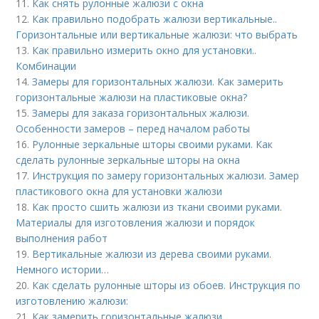
11.
Как снять рулонные жалюзи с окна
12.
Как правильно подобрать жалюзи вертикальные..
Горизонтальные или вертикальные жалюзи: что выбрать
13.
Как правильно измерить окно для установки..
Комбинации
14.
Замеры для горизонтальных жалюзи. Как замерить
горизонтальные жалюзи на пластиковые окна?
15.
Замеры для заказа горизонтальных жалюзи.
Особенности замеров – перед началом работы
16.
Рулонные зеркальные шторы своими руками. Как
сделать рулонные зеркальные шторы на окна
17.
Инструкция по замеру горизонтальных жалюзи. Замер
пластикового окна для установки жалюзи
18.
Как просто сшить жалюзи из ткани своими руками.
Материалы для изготовления жалюзи и порядок
выполнения работ
19.
Вертикальные жалюзи из дерева своими руками.
Немного истории…
20.
Как сделать рулонные шторы из обоев. Инструкция по
изготовлению жалюзи:
21.
Как замерить горизонтальные жалюзи.