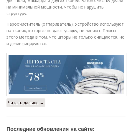
для тюли, жаккарда и других тканей. Важно: чистку делай
на минимальной мощности, чтобы не нарушить
структуру.
Пароочиститель (отпариватель). Устройство используют
на тканях, которые не дают усадку, не линяют. Плюсы
этого метода в том, что шторы не только очищаются, но
и дезинфицируются.
Читать дальше →
Последние обновления на сайте: