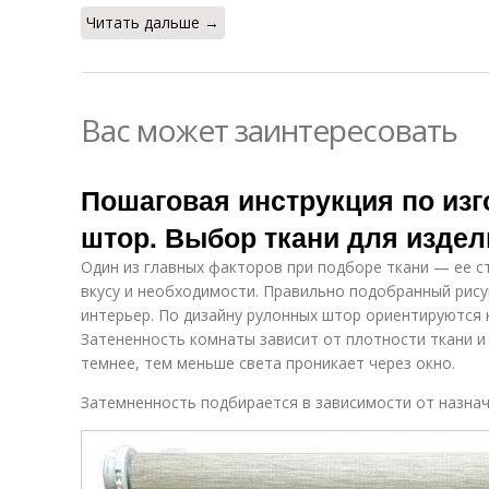
Читать дальше →
Вас может заинтересовать
Пошаговая инструкция по из
штор. Выбор ткани для издел
Один из главных факторов при подборе ткани — ее с
вкусу и необходимости. Правильно подобранный рису
интерьер. По дизайну рулонных штор ориентируются н
Затененность комнаты зависит от плотности ткани и
темнее, тем меньше света проникает через окно.
Затемненность подбирается в зависимости от назна