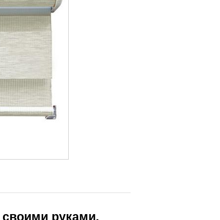
 своими руками.