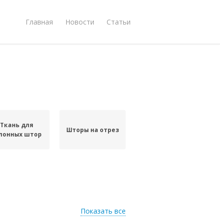
Главная
Новости
Статьи
Ткань для
Шторы на отрез
лонных штор
Показать все