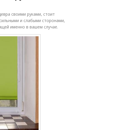
евра своими руками, стоит
 сильными и слабыми сторонами,
ящей именно в вашем случае.