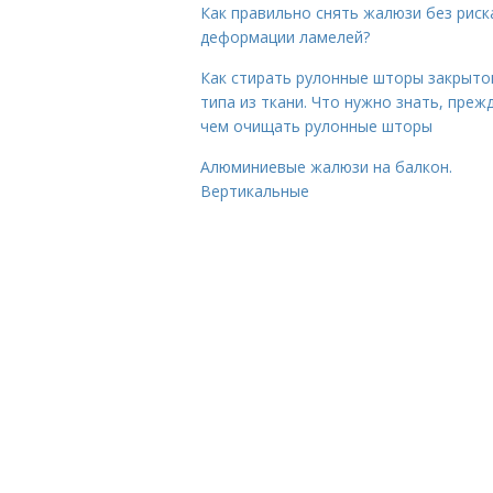
Как правильно снять жалюзи без риск
деформации ламелей?
Как стирать рулонные шторы закрыто
типа из ткани. Что нужно знать, преж
чем очищать рулонные шторы
Алюминиевые жалюзи на балкон.
Вертикальные