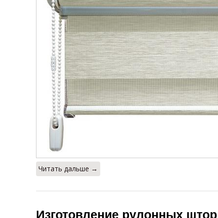
Читать дальше →
Изготовление рулонных штор