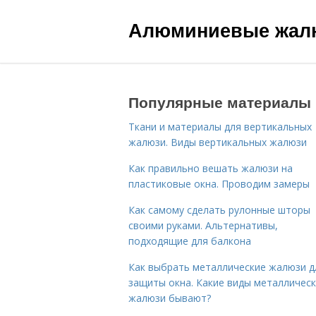
Алюминиевые жал
Популярные материалы
Ткани и материалы для вертикальных
жалюзи. Виды вертикальных жалюзи
Как правильно вешать жалюзи на
пластиковые окна. Проводим замеры
Как самому сделать рулонные шторы
своими руками. Альтернативы,
подходящие для балкона
Как выбрать металлические жалюзи д
защиты окна. Какие виды металлическ
жалюзи бывают?