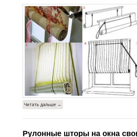
Читать дальше →
Рулонные шторы на окна сво