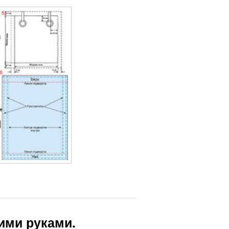
ими руками.