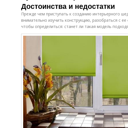
Достоинства и недостатки
Прежде чем приступать к созданию интерьерного шед
внимательно изучить конструкцию, разобраться с ее
чтобы определиться: станет ли такая модель подход