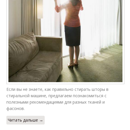
Если вы не знаете, как правильно стирать шторы в
стиральной машине, предлагаем познакомиться с
полезными рекомендациями для разных тканей и
фасонов.
Читать дальше →