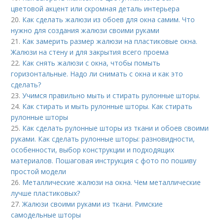
цветовой акцент или скромная деталь интерьера
20.
Как сделать жалюзи из обоев для окна самим. Что
нужно для создания жалюзи своими руками
21.
Как замерить размер жалюзи на пластиковые окна.
Жалюзи на стену и для закрытия всего проема
22.
Как снять жалюзи с окна, чтобы помыть
горизонтальные. Надо ли снимать с окна и как это
сделать?
23.
Учимся правильно мыть и стирать рулонные шторы.
24.
Как стирать и мыть рулонные шторы. Как стирать
рулонные шторы
25.
Как сделать рулонные шторы из ткани и обоев своими
руками. Как сделать рулонные шторы: разновидности,
особенности, выбор конструкции и подходящих
материалов. Пошаговая инструкция с фото по пошиву
простой модели
26.
Металлические жалюзи на окна. Чем металлические
лучше пластиковых?
27.
Жалюзи своими руками из ткани. Римские
самодельные шторы