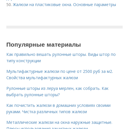
50.
Жалюзи на пластиковые окна. Основные параметры
Популярные материалы
Как правильно вешать рулонные шторы. Виды штор по
типу конструкции
Мультифактурные жалюзи по цене от 2500 руб за м2.
Свойства мультифактурных жалюзи
Рулонные шторы из леруа мерлен, как собрать. Как
выбрать рулонные шторы?
Как почистить жалюзи в домашних условиях своими
руками. Чистка различных типов жалюзи
Металлические жалюзи на окна наружные защитные.
Плюсы использования защитных жалюзи