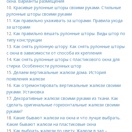
окна. Варианты размещения
10.
Красивые рулонные шторы своими руками. Стильные
рулонные шторы своими руками
11.
Как правильно ухаживать за шторами. Правила ухода
за шторами
12.
Как правильно вешать рулонные шторы. Виды штор по
типу конструкции
13.
Как снять рулонную штору. Как снять рулонные шторы
с окна в зависимости от способа их крепления
14.
Как снять рулонные шторы с пластикового окна для
стирки. Особенности рулонных штор
15.
Делаем вертикальные жалюзи дома. История
появления жалюзи
16.
Как отремонтировать вертикальные жалюзи своими
руками. Установка
17.
Декоративные жалюзи своими руками из ткани. Как
сделать оригинальные горизонтальные жалюзи своими
руками?
18.
Какие бывают жалюзи на окна и что лучше выбрать.
Какие бывают жалюзи на пластиковые окна
19.
Как выбрать жалюзи по цвету. Жалюзи в зал –