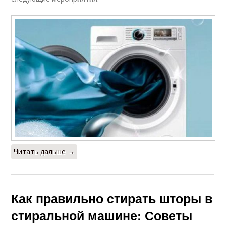
Читать дальше →
Как правильно стирать шторы в
стиральной машине: Советы