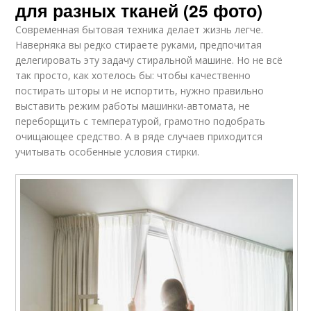
для разных тканей (25 фото)
Современная бытовая техника делает жизнь легче.
Наверняка вы редко стираете руками, предпочитая
делегировать эту задачу стиральной машине. Но не всё
так просто, как хотелось бы: чтобы качественно
постирать шторы и не испортить, нужно правильно
выставить режим работы машинки-автомата, не
переборщить с температурой, грамотно подобрать
очищающее средство. А в ряде случаев приходится
учитывать особенные условия стирки.