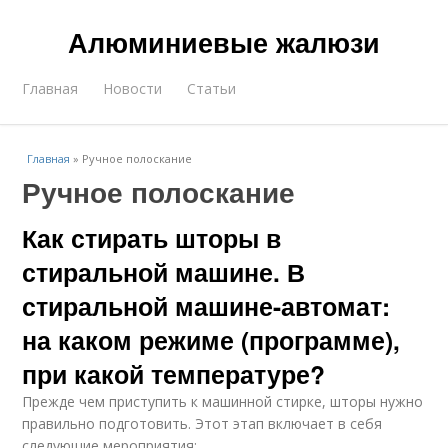
Алюминиевые жалюзи
Главная
Новости
Статьи
Главная
»
Ручное полоскание
Ручное полоскание
Как стирать шторы в
стиральной машине. В
стиральной машине-автомат:
на каком режиме (программе),
при какой температуре?
Прежде чем приступить к машинной стирке, шторы нужно
правильно подготовить. Этот этап включает в себя
следующие мероприятия: