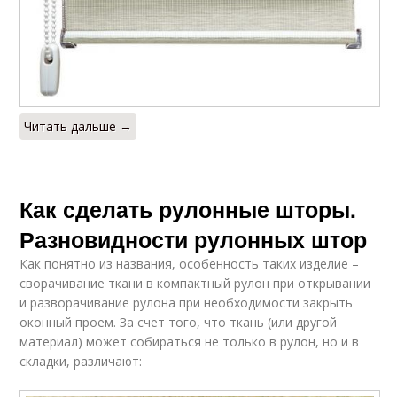
Читать дальше →
Как сделать рулонные шторы.
Разновидности рулонных штор
Как понятно из названия, особенность таких изделие –
сворачивание ткани в компактный рулон при открывании
и разворачивание рулона при необходимости закрыть
оконный проем. За счет того, что ткань (или другой
материал) может собираться не только в рулон, но и в
складки, различают: