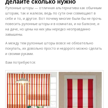
делайте сколько нужно
Рулонные шторы — отличная альтернатива как обычным
шторам, так и жалюзи, ведь по сути они совмещают в
себе и то, и другое. Вот почему многие были бы не прочь
повесить рулонные шторы и в комнатах, и на балконе, и
на даче, но цены на них увы нередко неоправданно
завышены.
А между тем рулонные шторы вовсе не обязательно
покупать, их довольно просто и недорого можно сделать
и своими руками.
Вам потребуются: