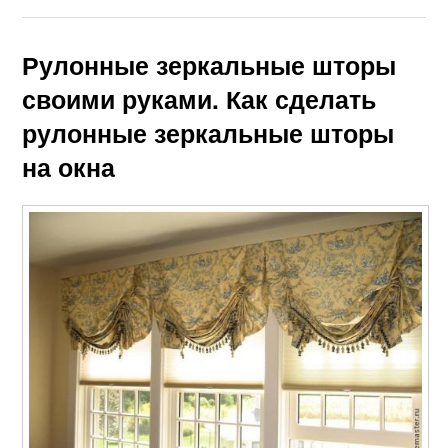
Рулонные зеркальные шторы
своими руками. Как сделать
рулонные зеркальные шторы
на окна