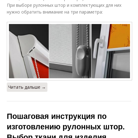
При выборе рулонных штор и комплектующих для них
нужно обратить внимание на три параметра:
Читать дальше →
Пошаговая инструкция по
изготовлению рулонных штор.
Выбор ткани для изделия