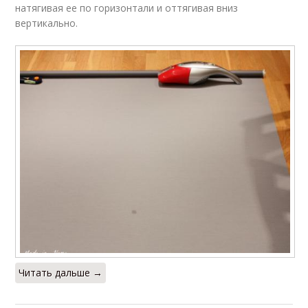
натягивая ее по горизонтали и оттягивая вниз
вертикально.
Читать дальше →