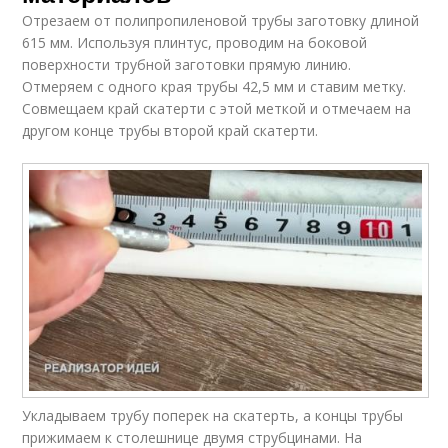
Отрезаем от полипропиленовой трубы заготовку длиной
615 мм. Используя плинтус, проводим на боковой
поверхности трубной заготовки прямую линию.
Отмеряем с одного края трубы 42,5 мм и ставим метку.
Совмещаем край скатерти с этой меткой и отмечаем на
другом конце трубы второй край скатерти.
Укладываем трубу поперек на скатерть, а концы трубы
прижимаем к столешнице двумя струбцинами. На