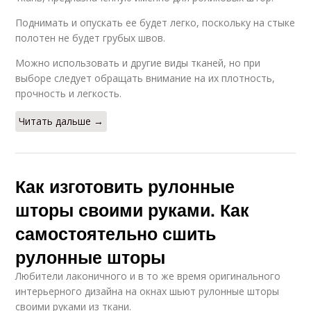
Поднимать и опускать ее будет легко, поскольку на стыке
полотен не будет грубых швов.
Можно использовать и другие виды тканей, но при
выборе следует обращать внимание на их плотность,
прочность и легкость.
Читать дальше →
Как изготовить рулонные
шторы своими руками. Как
самостоятельно сшить
рулонные шторы
Любители лаконичного и в то же время оригинального
интерьерного дизайна на окнах шьют рулонные шторы
своими руками из ткани.