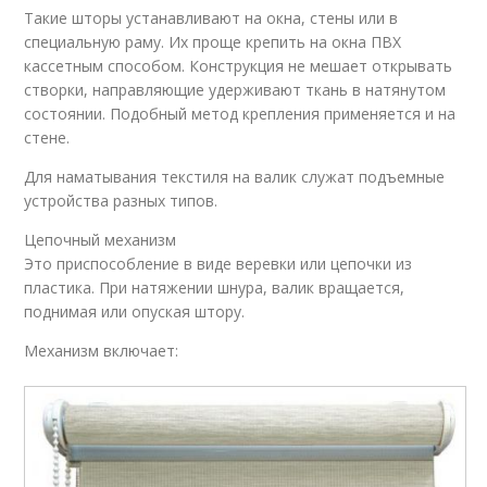
Такие шторы устанавливают на окна, стены или в
специальную раму. Их проще крепить на окна ПВХ
кассетным способом. Конструкция не мешает открывать
створки, направляющие удерживают ткань в натянутом
состоянии. Подобный метод крепления применяется и на
стене.
Для наматывания текстиля на валик служат подъемные
устройства разных типов.
Цепочный механизм
Это приспособление в виде веревки или цепочки из
пластика. При натяжении шнура, валик вращается,
поднимая или опуская штору.
Механизм включает: