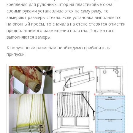
крепления для рулонных штор на пластиковые окна
своими руками устанавливаются на саму раму, то
замеряют размеры стекла. Если установка выполняется
на оконный проём, то сначала на стене ставятся отметки
предполагаемого размещения полотна. После этого
выполняются замеры.
К полученным размерам необходимо прибавить на
припуски: