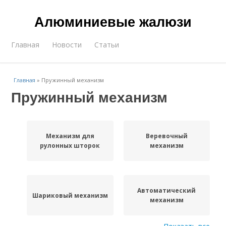
Алюминиевые жалюзи
Главная
Новости
Статьи
Главная
»
Пружинный механизм
Пружинный механизм
Механизм для
Веревочный
рулонных шторок
механизм
Автоматический
Шариковый механизм
механизм