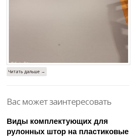
Читать дальше →
Вас может заинтересовать
Виды комплектующих для
рулонных штор на пластиковые