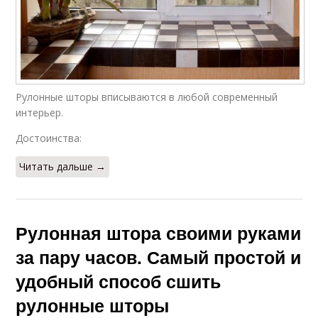
Рулонные шторы вписываются в любой современный
интерьер.
Достоинства:
Читать дальше →
Рулонная штора своими руками
за пару часов. Самый простой и
удобный способ сшить
рулонные шторы