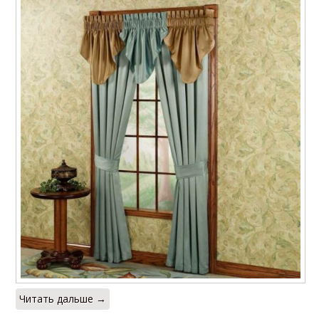
Читать дальше →