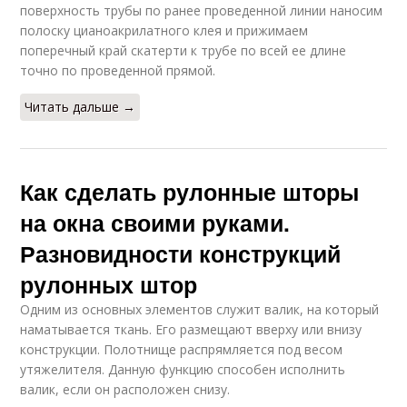
поверхность трубы по ранее проведенной линии наносим
полоску цианоакрилатного клея и прижимаем
поперечный край скатерти к трубе по всей ее длине
точно по проведенной прямой.
Читать дальше →
Как сделать рулонные шторы
на окна своими руками.
Разновидности конструкций
рулонных штор
Одним из основных элементов служит валик, на который
наматывается ткань. Его размещают вверху или внизу
конструкции. Полотнище распрямляется под весом
утяжелителя. Данную функцию способен исполнить
валик, если он расположен снизу.