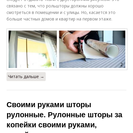
связано с тем, что рольшторы должны хорошо
смотреться в помещении и с улицы. Но, касается это
больше частных домов и квартир на первом этаже.
Читать дальше →
Своими руками шторы
рулонные. Рулонные шторы за
копейки своими руками,