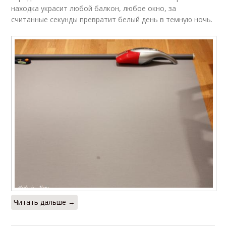
находка украсит любой балкон, любое окно, за
считанные секунды превратит белый день в темную ночь.
Читать дальше →