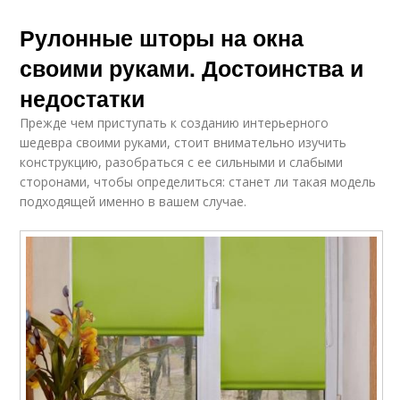
Рулонные шторы на окна
своими руками. Достоинства и
недостатки
Прежде чем приступать к созданию интерьерного
шедевра своими руками, стоит внимательно изучить
конструкцию, разобраться с ее сильными и слабыми
сторонами, чтобы определиться: станет ли такая модель
подходящей именно в вашем случае.