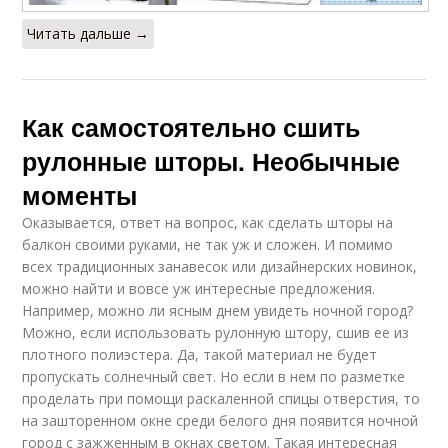
Читать дальше →
Как самостоятельно сшить
рулонные шторы. Необычные
моменты
Оказывается, ответ на вопрос, как сделать шторы на
балкон своими руками, не так уж и сложен. И помимо
всех традиционных занавесок или дизайнерских новинок,
можно найти и вовсе уж интересные предложения.
Например, можно ли ясным днем увидеть ночной город?
Можно, если использовать рулонную штору, сшив ее из
плотного полиэстера. Да, такой материал не будет
пропускать солнечный свет. Но если в нем по разметке
проделать при помощи раскаленной спицы отверстия, то
на зашторенном окне среди белого дня появится ночной
город с зажженным в окнах светом. Такая интересная