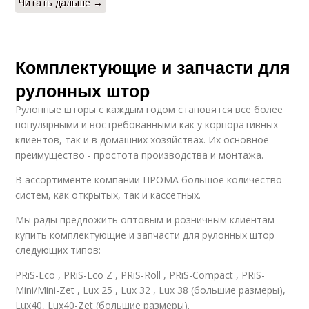
Читать дальше →
Комплектующие и запчасти для
рулонных штор
Рулонные шторы с каждым годом становятся все более
популярными и востребованными как у корпоративных
клиентов, так и в домашних хозяйствах. Их основное
преимущество - простота производства и монтажа.
В ассортименте компании ПРОМА большое количество
систем, как открытых, так и кассетных.
Мы рады предложить оптовым и розничным клиентам
купить комплектующие и запчасти для рулонных штор
следующих типов:
PRiS-Eco , PRiS-Eco Z , PRiS-Roll , PRiS-Compact , PRiS-
Mini/Mini-Zet , Lux 25 , Lux 32 , Lux 38 (большие размеры),
Lux40, Lux40-Zet (большие размеры).