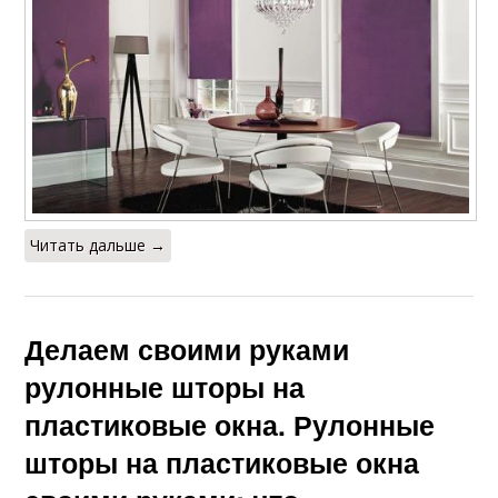
Читать дальше →
Делаем своими руками
рулонные шторы на
пластиковые окна. Рулонные
шторы на пластиковые окна