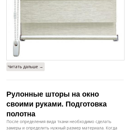
Читать дальше →
Рулонные шторы на окно
своими руками. Подготовка
полотна
После определения вида ткани необходимо сделать
замеры и определить нужный размер материала. Когда