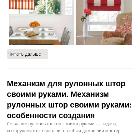
Читать дальше →
Механизм для рулонных штор
своими руками. Механизм
рулонных штор своими руками:
особенности создания
Создание рулонных штор своими руками — задача,
которую может выполнить любой домашний мастер.