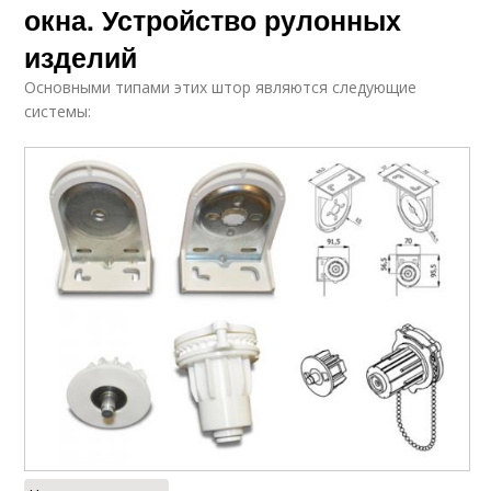
окна. Устройство рулонных
изделий
Основными типами этих штор являются следующие
системы: