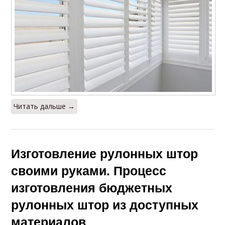
Читать дальше →
Изготовление рулонных штор
своими руками. Процесс
изготовления бюджетных
рулонных штор из доступных
материалов