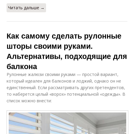
Читать дальше →
Как самому сделать рулонные
шторы своими руками.
Альтернативы, подходящие для
балкона
Рулонные жалюзи своими руками — простой вариант,
который идеален для балконов и лоджий, однако он не
единственный. Если рассматривать других претендентов,
то наберется целый «ворох» потенциальной «одежды». В
список можно внести: