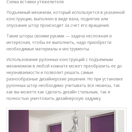
Схема вставки утяжелителя.
Подъемный механизм, который используется в указанной
конструкции, выполнен в виде вала, поднятие или
опускание штор происходит за счет его вращения.
Такие шторы своими руками — задача несложная и
интересная, чтобы ее выполнить, надо приобрести
необходимые материалы и инструменты.
Использование рулонных конструкций с подъемным
механизмом в любой комнате может преобразить ее до
неузнаваемости и позволит решать самые
разнообразные дизайнерские решения. Но при установке
рулонных штор необходимо учитывать все нюансы, так
как вы можете как сделать дизайн стильным, так и
полностью уничтожить дизайнерскую задумку.