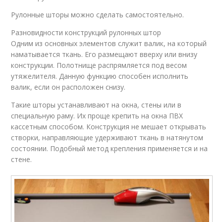
Рулонные шторы можно сделать самостоятельно.
Разновидности конструкций рулонных штор
Одним из основных элементов служит валик, на который
наматывается ткань. Его размещают вверху или внизу
конструкции. Полотнище распрямляется под весом
утяжелителя. Данную функцию способен исполнить
валик, если он расположен снизу.
Такие шторы устанавливают на окна, стены или в
специальную раму. Их проще крепить на окна ПВХ
кассетным способом. Конструкция не мешает открывать
створки, направляющие удерживают ткань в натянутом
состоянии. Подобный метод крепления применяется и на
стене.