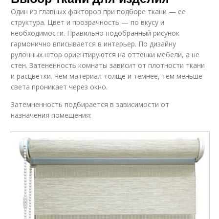
Один из главных факторов при подборе ткани — ее
структура. Цвет и прозрачность — по вкусу и
необходимости. Правильно подобранный рисунок
гармонично вписывается в интерьер. По дизайну
рулонных штор ориентируются на оттенки мебели, а не
стен. Затененность комнаты зависит от плотности ткани
и расцветки. Чем материал толще и темнее, тем меньше
света проникает через окно.
Затемненность подбирается в зависимости от
назначения помещения: