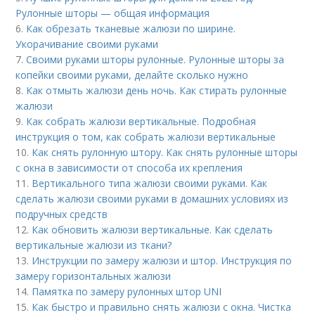
Рулонные шторы — общая информация
6.
Как обрезать тканевые жалюзи по ширине.
Укорачивание своими руками
7.
Своими руками шторы рулонные. Рулонные шторы за
копейки своими руками, делайте сколько нужно
8.
Как отмыть жалюзи день ночь. Как стирать рулонные
жалюзи
9.
Как собрать жалюзи вертикальные. Подробная
инструкция о том, как собрать жалюзи вертикальные
10.
Как снять рулонную штору. Как снять рулонные шторы
с окна в зависимости от способа их крепления
11.
Вертикального типа жалюзи своими руками. Как
сделать жалюзи своими руками в домашних условиях из
подручных средств
12.
Как обновить жалюзи вертикальные. Как сделать
вертикальные жалюзи из ткани?
13.
Инструкции по замеру жалюзи и штор. Инструкция по
замеру горизонтальных жалюзи
14.
Памятка по замеру рулонных штор UNI
15.
Как быстро и правильно снять жалюзи с окна. Чистка