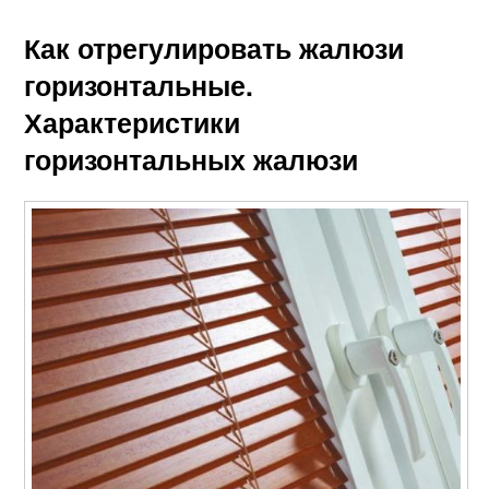
Как отрегулировать жалюзи
горизонтальные.
Характеристики
горизонтальных жалюзи