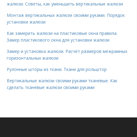
жалюзи. Советы, как уменьшить вертикальные жалюзи
Монтаж вертикальных жалюзи своими руками. Порядок
установки жалюзи
Как замерить жалюзи на пластиковые окна правила.
Замер пластикового окна для установки жалюзи
Замер и установка жалюзи. Расчёт размеров межрамных
горизонтальных жалюзи
Рулонные шторы из ткани. Ткани для рольштор
Вертикальные жалюзи своими руками тканевые. Как
сделать тканевые жалюзи своими руками