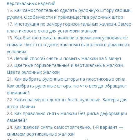
вертикальных изделий
16.
Как самостоятельно сделать рулонную штору своими
руками. Особенности и преимущества рулонных штор
17.
Инструкция по замеру горизонтальных жалюзи. Замер
пластикового окна для установки жалюзи
18.
Как быстро помыть жалюзи в домашних условиях не
снимая. Чистота в доме: как помыть жалюзи в домашних
условиях
19.
Легкий способ снять и помыть жалюзи за 5 минут
20.
Цветные горизонтальные и вертикальные жалюзи.
Цвета рулонных жалюзи
21.
Как выбрать рулонные шторы на пластиковые окна.
Как выбрать рулонные шторы: на что всегда обращают
внимание?
22.
Каких размеров должны быть рулонные. Замеры для
штор «Мини»
23.
Как правильно снять жалюзи без риска деформации
ламелей?
24.
Как жалюзи снять самостоятельно. 1-й вариант —
снимаем вертикальные жалюзи