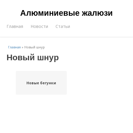
Алюминиевые жалюзи
Главная
Новости
Статьи
Главная
»
Новый шнур
Новый шнур
Новые бегунки