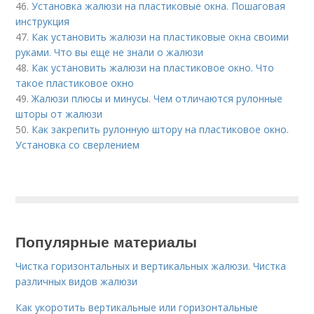
46.
Установка жалюзи на пластиковые окна. Пошаговая
инструкция
47.
Как установить жалюзи на пластиковые окна своими
руками. Что вы еще не знали о жалюзи
48.
Как установить жалюзи на пластиковое окно. Что
такое пластиковое окно
49.
Жалюзи плюсы и минусы. Чем отличаются рулонные
шторы от жалюзи
50.
Как закрепить рулонную штору на пластиковое окно.
Установка со сверлением
Популярные материалы
Чистка горизонтальных и вертикальных жалюзи. Чистка
различных видов жалюзи
Как укоротить вертикальные или горизонтальные