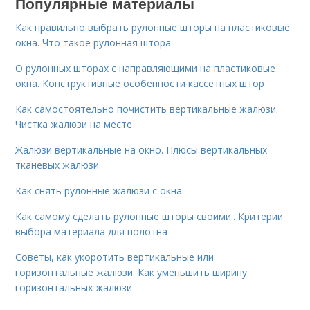
Популярные материалы
Как правильно выбрать рулонные шторы на пластиковые
окна. Что такое рулонная штора
О рулонных шторах с направляющими на пластиковые
окна. Конструктивные особенности кассетных штор
Как самостоятельно почистить вертикальные жалюзи.
Чистка жалюзи на месте
Жалюзи вертикальные на окно. Плюсы вертикальных
тканевых жалюзи
Как снять рулонные жалюзи с окна
Как самому сделать рулонные шторы своими.. Критерии
выбора материала для полотна
Советы, как укоротить вертикальные или
горизонтальные жалюзи. Как уменьшить ширину
горизонтальных жалюзи