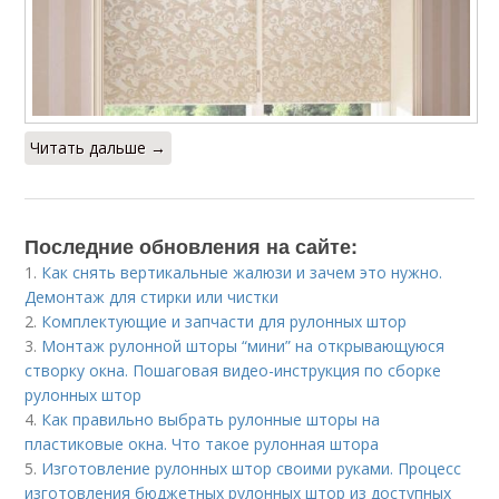
Читать дальше →
Последние обновления на сайте:
1.
Как снять вертикальные жалюзи и зачем это нужно.
Демонтаж для стирки или чистки
2.
Комплектующие и запчасти для рулонных штор
3.
Монтаж рулонной шторы “мини” на открывающуюся
створку окна. Пошаговая видео-инструкция по сборке
рулонных штор
4.
Как правильно выбрать рулонные шторы на
пластиковые окна. Что такое рулонная штора
5.
Изготовление рулонных штор своими руками. Процесс
изготовления бюджетных рулонных штор из доступных