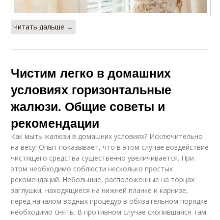
Читать дальше →
Чистим легко в домашних
условиях горизонтальные
жалюзи. Общие советы и
рекомендации
Как мыть жалюзи в домашних условиях? Исключительно
на весу! Опыт показывает, что в этом случае воздействие
чистящего средства существенно увеличивается. При
этом необходимо соблюсти несколько простых
рекомендаций. Небольшие, расположенные на торцах
заглушки, находящиеся на нижней планке и карнизе,
перед началом водных процедур в обязательном порядке
необходимо снять. В противном случае скопившаяся там