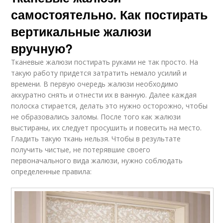
самостоятельно. Как постирать
вертикальные жалюзи
вручную?
Тканевые жалюзи постирать руками не так просто. На
такую работу придется затратить немало усилий и
времени. В первую очередь жалюзи необходимо
аккуратно снять и отнести их в ванную. Далее каждая
полоска стирается, делать это нужно осторожно, чтобы
не образовались заломы. После того как жалюзи
выстираны, их следует просушить и повесить на место.
Гладить такую ткань нельзя. Чтобы в результате
получить чистые, не потерявшие своего
первоначального вида жалюзи, нужно соблюдать
определенные правила: