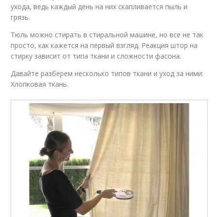
ухода, ведь каждый день на них скапливается пыль и
грязь.
Тюль можно стирать в стиральной машине, но все не так
просто, как кажется на первый взгляд. Реакция штор на
стирку зависит от типа ткани и сложности фасона.
Давайте разберем несколько типов ткани и уход за ними:
Хлопковая ткань.