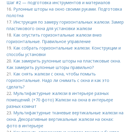
Шаг #2 — подготовка инструментов и материалов
16.
Рулонные шторы на окно своими руками. Подготовка
полотна
17.
Инструкция по замеру горизонтальных жалюзи. Замер
пластикового окна для установки жалюзи
18.
Как опустить горизонтальные жалюзи вниз
горизонтальные. Правильное управление
19.
Как собрать горизонтальные жалюзи. Конструкции и
способы установки
20.
Как замерить рулонные шторы на пластиковые окна.
Как замерить рулонные шторы правильно?
21.
Как снять жалюзи с окна, чтобы помыть
горизонтальные. Надо ли снимать с окна и как это
сделать?
22.
Мультифактурные жалюзи в интерьере разных
помещений. (+70 фото) Жалюзи на окна в интерьере
разных комнат
23.
Мультифактурные тканевые вертикальные жалюзи на
окна. Декоративные вертикальные жалюзи на окнах:
фото в интерьере