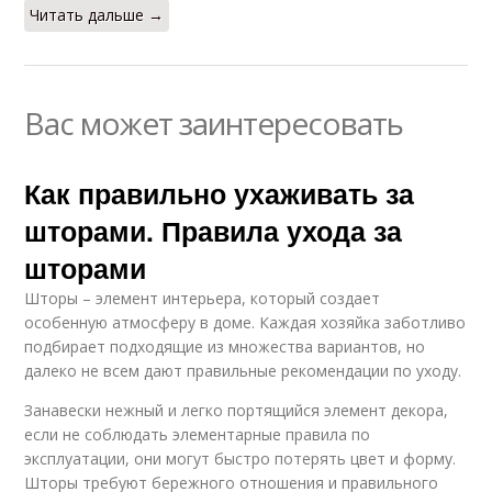
Читать дальше →
Вас может заинтересовать
Как правильно ухаживать за
шторами. Правила ухода за
шторами
Шторы – элемент интерьера, который создает
особенную атмосферу в доме. Каждая хозяйка заботливо
подбирает подходящие из множества вариантов, но
далеко не всем дают правильные рекомендации по уходу.
Занавески нежный и легко портящийся элемент декора,
если не соблюдать элементарные правила по
эксплуатации, они могут быстро потерять цвет и форму.
Шторы требуют бережного отношения и правильного