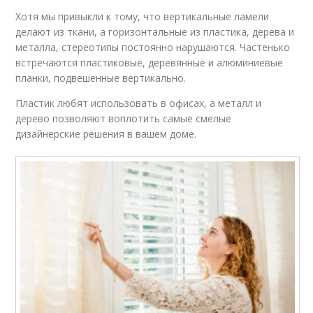
Хотя мы привыкли к тому, что вертикальные ламели
делают из ткани, а горизонтальные из пластика, дерева и
металла, стереотипы постоянно нарушаются. Частенько
встречаются пластиковые, деревянные и алюминиевые
планки, подвешенные вертикально.
Пластик любят использовать в офисах, а металл и
дерево позволяют воплотить самые смелые
дизайнерские решения в вашем доме.