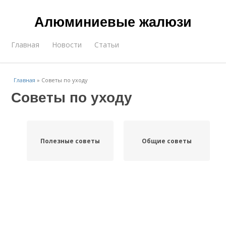
Алюминиевые жалюзи
Главная
Новости
Статьи
Главная
»
Советы по уходу
Советы по уходу
Полезные советы
Общие советы