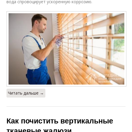
вода спровоцирует ускоренную коррозию.
Читать дальше →
Как почистить вертикальные
тканевые жалюзи