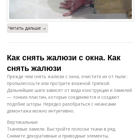
Читать дальше →
Как снять жалюзи с окна. Как
снять жалюзи
Прежде чем снять жалюзи с окна, очистите их от пыли :
пропылесосьте или протрите влажной тряпкой.
Дальнейшие шаги зависят от вида конструкции и ламелей
— тонких пластин, которые соединяются и создают
подобие шторы. Нередко разобраться с нюансами
демонтажа можно интуитивно.
Вертикальные
Тканевые ламели. Выстройте полоски ткани в ряд.
Снимите декоративные и приводные элементы,