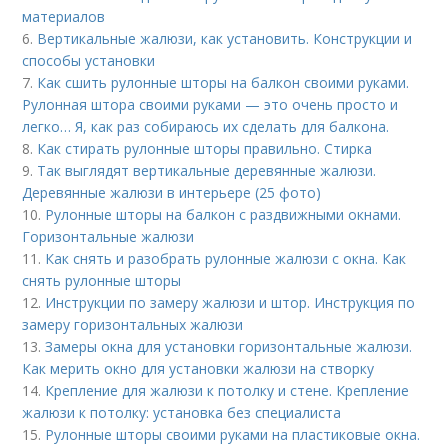
материалов
6.
Вертикальные жалюзи, как установить. Конструкции и
способы установки
7.
Как сшить рулонные шторы на балкон своими руками.
Рулонная штора своими руками — это очень просто и
легко… Я, как раз собираюсь их сделать для балкона.
8.
Как стирать рулонные шторы правильно. Стирка
9.
Так выглядят вертикальные деревянные жалюзи.
Деревянные жалюзи в интерьере (25 фото)
10.
Рулонные шторы на балкон с раздвижными окнами.
Горизонтальные жалюзи
11.
Как снять и разобрать рулонные жалюзи с окна. Как
снять рулонные шторы
12.
Инструкции по замеру жалюзи и штор. Инструкция по
замеру горизонтальных жалюзи
13.
Замеры окна для установки горизонтальные жалюзи.
Как мерить окно для установки жалюзи на створку
14.
Крепление для жалюзи к потолку и стене. Крепление
жалюзи к потолку: установка без специалиста
15.
Рулонные шторы своими руками на пластиковые окна.