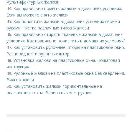
мультифактурных жалюзи
44.
Как правильно помыть жалюзи в домашних условиях.
Если вы можете снять жалюзи
45.
Как почистить жалюзи в домашних условиях своими
руками. Чистка различных типов жалюзи
46.
Как правильно стирать тканевые жалюзи в домашних
условиях. Как правильно почистить в домашних условиях?
47.
Как установить рулонные шторы на пластиковое окно.
Разновидности рулонных штор
48.
Установка жалюзи на пластиковые окна. Пошаговая
инструкция
49.
Рулонные жалюзи на пластиковые окна без сверления.
Виды жалюзи
50.
Как установить жалюзи горизонтальные на
пластиковые окна. Варианты конструкции