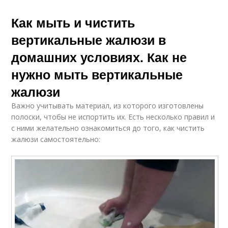
Как мыть и чистить
вертикальные жалюзи в
домашних условиях. Как не
нужно мыть вертикальные
жалюзи
Важно учитывать материал, из которого изготовлены
полоски, чтобы не испортить их. Есть несколько правил и
с ними желательно ознакомиться до того, как чистить
жалюзи самостоятельно: