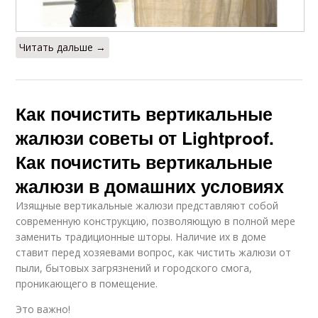
Читать дальше →
Как почистить вертикальные
жалюзи советы от Lightproof.
Как почистить вертикальные
жалюзи в домашних условиях
Изящные вертикальные жалюзи представляют собой
современную конструкцию, позволяющую в полной мере
заменить традиционные шторы. Наличие их в доме
ставит перед хозяевами вопрос, как чистить жалюзи от
пыли, бытовых загрязнений и городского смога,
проникающего в помещение.
Это важно!