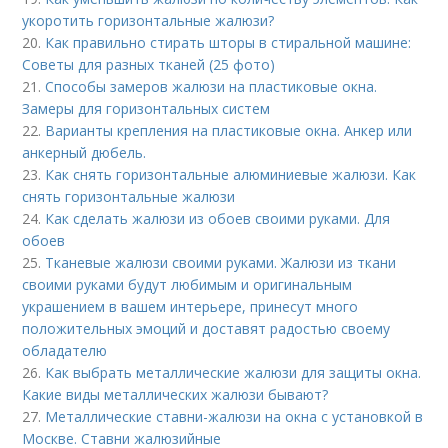
укоротить горизонтальные жалюзи?
20.
Как правильно стирать шторы в стиральной машине:
Советы для разных тканей (25 фото)
21.
Способы замеров жалюзи на пластиковые окна.
Замеры для горизонтальных систем
22.
Варианты крепления на пластиковые окна. Анкер или
анкерный дюбель.
23.
Как снять горизонтальные алюминиевые жалюзи. Как
снять горизонтальные жалюзи
24.
Как сделать жалюзи из обоев своими руками. Для
обоев
25.
Тканевые жалюзи своими руками. Жалюзи из ткани
своими руками будут любимым и оригинальным
украшением в вашем интерьере, принесут много
положительных эмоций и доставят радостью своему
обладателю
26.
Как выбрать металлические жалюзи для защиты окна.
Какие виды металлических жалюзи бывают?
27.
Металлические ставни-жалюзи на окна с установкой в
Москве. Ставни жалюзийные