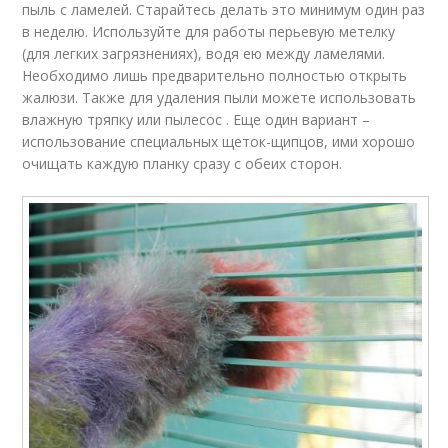
пыль с ламелей. Старайтесь делать это минимум один раз
в неделю. Используйте для работы перьевую метелку
(для легких загрязнениях), водя ею между ламелями.
Необходимо лишь предварительно полностью открыть
жалюзи. Также для удаления пыли можете использовать
влажную тряпку или пылесос . Еще один вариант –
использование специальных щеток-щипцов, ими хорошо
очищать каждую планку сразу с обеих сторон.