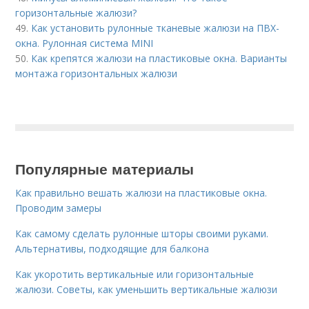
горизонтальные жалюзи?
49.
Как установить рулонные тканевые жалюзи на ПВХ-
окна. Рулонная система MINI
50.
Как крепятся жалюзи на пластиковые окна. Варианты
монтажа горизонтальных жалюзи
Популярные материалы
Как правильно вешать жалюзи на пластиковые окна.
Проводим замеры
Как самому сделать рулонные шторы своими руками.
Альтернативы, подходящие для балкона
Как укоротить вертикальные или горизонтальные
жалюзи. Советы, как уменьшить вертикальные жалюзи