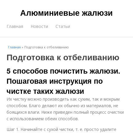
Алюминиевые жалюзи
Главная
Новости
Статьи
Главная
»
Подготовка к отбеливанию
Подготовка к отбеливанию
5 способов почистить жалюзи.
Пошаговая инструкция по
чистке таких жалюзи
Их чистку можно производить как сухим, так и мокрым
способом. Благо делают их обычно из материалов, не
боящихся влаги. Ниже приведен полный процесс очистки
с использованием обеих способов.
Шаг 1. Начинайте с сухой чистки, т. е. просто удалите