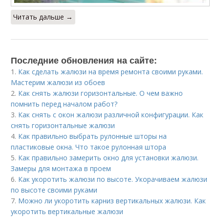
Читать дальше →
Последние обновления на сайте:
1.
Как сделать жалюзи на время ремонта своими руками.
Мастерим жалюзи из обоев
2.
Как снять жалюзи горизонтальные. О чем важно
помнить перед началом работ?
3.
Как снять с окон жалюзи различной конфигурации. Как
снять горизонтальные жалюзи
4.
Как правильно выбрать рулонные шторы на
пластиковые окна. Что такое рулонная штора
5.
Как правильно замерить окно для установки жалюзи.
Замеры для монтажа в проем
6.
Как укоротить жалюзи по высоте. Укорачиваем жалюзи
по высоте своими руками
7.
Можно ли укоротить карниз вертикальных жалюзи. Как
укоротить вертикальные жалюзи