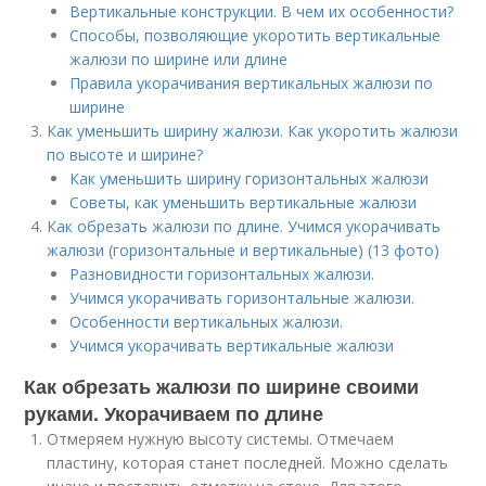
Вертикальные конструкции. В чем их особенности?
Способы, позволяющие укоротить вертикальные
жалюзи по ширине или длине
Правила укорачивания вертикальных жалюзи по
ширине
Как уменьшить ширину жалюзи. Как укоротить жалюзи
по высоте и ширине?
Как уменьшить ширину горизонтальных жалюзи
Советы, как уменьшить вертикальные жалюзи
Как обрезать жалюзи по длине. Учимся укорачивать
жалюзи (горизонтальные и вертикальные) (13 фото)
Разновидности горизонтальных жалюзи.
Учимся укорачивать горизонтальные жалюзи.
Особенности вертикальных жалюзи.
Учимся укорачивать вертикальные жалюзи
Как обрезать жалюзи по ширине своими
руками. Укорачиваем по длине
Отмеряем нужную высоту системы. Отмечаем
пластину, которая станет последней. Можно сделать