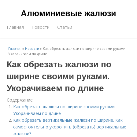
Алюминиевые жалюзи
Главная
Новости
Статьи
Главная
»
Новости
»
Как обрезать жалюзи по ширине своими руками.
Укорачиваем по длине
Как обрезать жалюзи по
ширине своими руками.
Укорачиваем по длине
Содержание
Как обрезать жалюзи по ширине своими руками.
Укорачиваем по длине
Как обрезать вертикальные жалюзи по ширине. Как
самостоятельно укоротить (обрезать) вертикальные
жалюзи?