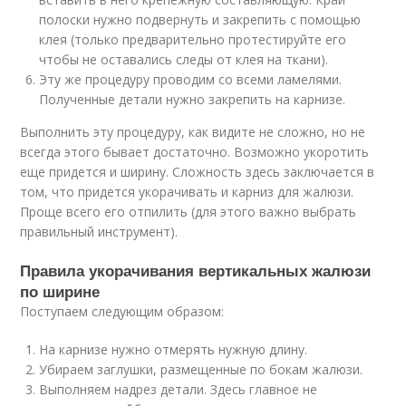
полоски нужно подвернуть и закрепить с помощью
клея (только предварительно протестируйте его
чтобы не оставались следы от клея на ткани).
Эту же процедуру проводим со всеми ламелями.
Полученные детали нужно закрепить на карнизе.
Выполнить эту процедуру, как видите не сложно, но не
всегда этого бывает достаточно. Возможно укоротить
еще придется и ширину. Сложность здесь заключается в
том, что придется укорачивать и карниз для жалюзи.
Проще всего его отпилить (для этого важно выбрать
правильный инструмент).
Правила укорачивания вертикальных жалюзи
по ширине
Поступаем следующим образом:
На карнизе нужно отмерять нужную длину.
Убираем заглушки, размещенные по бокам жалюзи.
Выполняем надрез детали. Здесь главное не