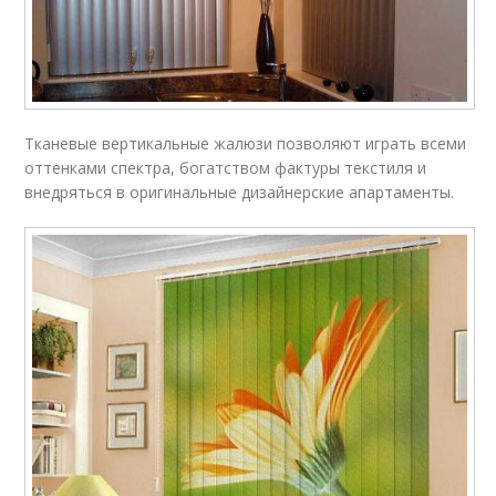
Тканевые вертикальные жалюзи позволяют играть всеми
оттенками спектра, богатством фактуры текстиля и
внедряться в оригинальные дизайнерские апартаменты.