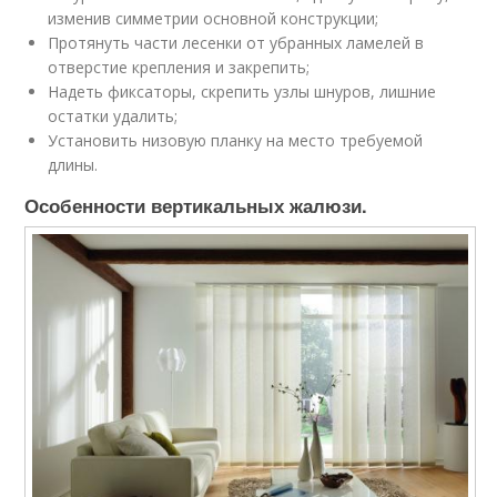
изменив симметрии основной конструкции;
Протянуть части лесенки от убранных ламелей в
отверстие крепления и закрепить;
Надеть фиксаторы, скрепить узлы шнуров, лишние
остатки удалить;
Установить низовую планку на место требуемой
длины.
Особенности вертикальных жалюзи.