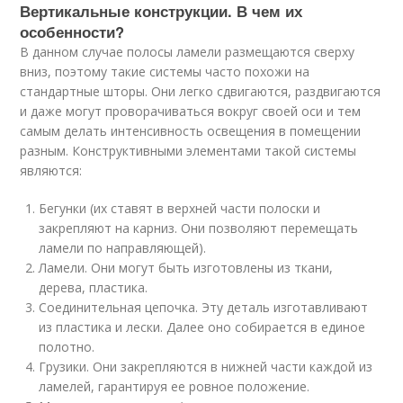
Вертикальные конструкции. В чем их
особенности?
В данном случае полосы ламели размещаются сверху
вниз, поэтому такие системы часто похожи на
стандартные шторы. Они легко сдвигаются, раздвигаются
и даже могут проворачиваться вокруг своей оси и тем
самым делать интенсивность освещения в помещении
разным. Конструктивными элементами такой системы
являются:
Бегунки (их ставят в верхней части полоски и
закрепляют на карниз. Они позволяют перемещать
ламели по направляющей).
Ламели. Они могут быть изготовлены из ткани,
дерева, пластика.
Соединительная цепочка. Эту деталь изготавливают
из пластика и лески. Далее оно собирается в единое
полотно.
Грузики. Они закрепляются в нижней части каждой из
ламелей, гарантируя ее ровное положение.