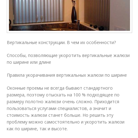
Вертикальные конструкции. В чем их особенности?
Способы, позволяющие укоротить вертикальные жалюзи
по ширине или длине
Правила укорачивания вертикальных жалюзи по ширине
Оконные проемы не всегда бывают стандартного
размера, поэтому отыскать на 100 % подходящее по
размеру полотно жалюзи очень сложно. Приходится
пользоваться услугами специалистов, а значит и
стоимость жалюзи станет больше. Но решить эту
проблему можно самостоятельно и укоротить жалюзи
как по ширине, так и высоте.