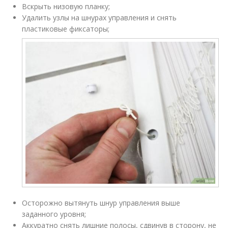
Вскрыть низовую планку;
Удалить узлы на шнурах управления и снять
пластиковые фиксаторы;
Осторожно вытянуть шнур управления выше
заданного уровня;
Аккуратно снять лишние полосы, сдвинув в сторону, не