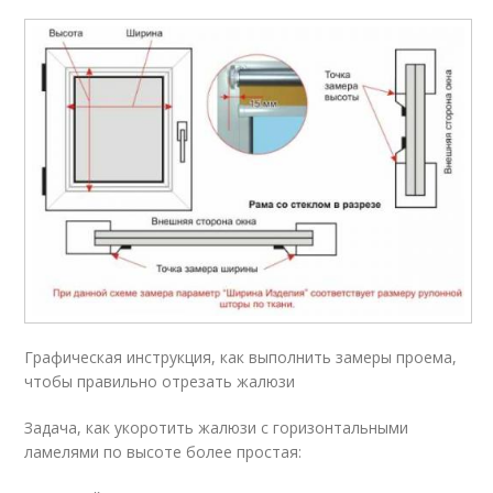
Графическая инструкция, как выполнить замеры проема,
чтобы правильно отрезать жалюзи
Задача, как укоротить жалюзи с горизонтальными
ламелями по высоте более простая: