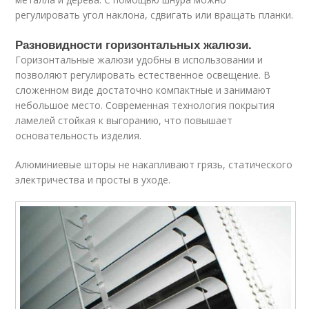
регулировать угол наклона, сдвигать или вращать планки.
Разновидности горизонтальных жалюзи.
Горизонтальные жалюзи удобны в использовании и
позволяют регулировать естественное освещение. В
сложенном виде достаточно компактные и занимают
небольшое место. Современная технология покрытия
ламелей стойкая к выгоранию, что повышает
основательность изделия.
Алюминиевые шторы не накапливают грязь, статического
электричества и просты в уходе.