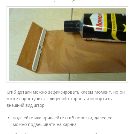
Сгиб детали можно зафиксировать клеем Момент, но он
может проступить с лицевой стороны и испортить
внешний вид штор
подшейте или приклейте сгиб полоски, далее ее
можно подвешивать на карниз.