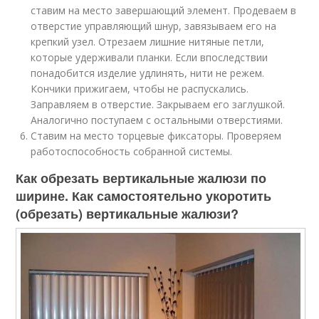
ставим на место завершающий элемент. Продеваем в
отверстие управляющий шнур, завязываем его на
крепкий узел. Отрезаем лишние нитяные петли,
которые удерживали планки. Если впоследствии
понадобится изделие удлинять, нити не режем.
Кончики прижигаем, чтобы не распускались.
Заправляем в отверстие. Закрываем его заглушкой.
Аналогично поступаем с остальными отверстиями.
Ставим на место торцевые фиксаторы. Проверяем
работоспособность собранной системы.
Как обрезать вертикальные жалюзи по
ширине. Как самостоятельно укоротить
(обрезать) вертикальные жалюзи?