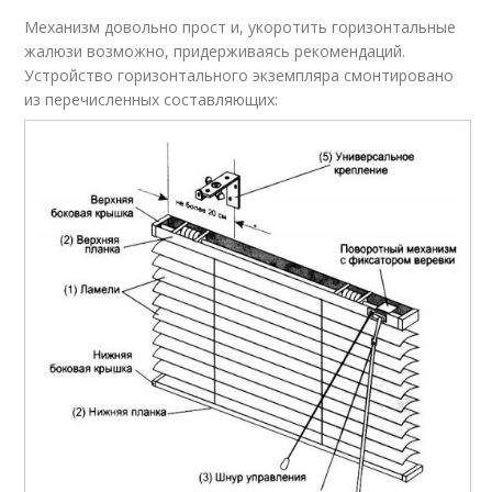
Механизм довольно прост и, укоротить горизонтальные
жалюзи возможно, придерживаясь рекомендаций.
Устройство горизонтального экземпляра смонтировано
из перечисленных составляющих: