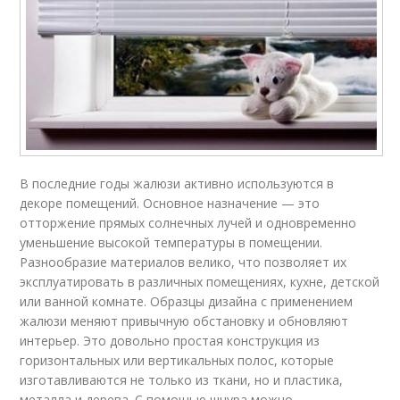
В последние годы жалюзи активно используются в
декоре помещений. Основное назначение — это
отторжение прямых солнечных лучей и одновременно
уменьшение высокой температуры в помещении.
Разнообразие материалов велико, что позволяет их
эксплуатировать в различных помещениях, кухне, детской
или ванной комнате. Образцы дизайна с применением
жалюзи меняют привычную обстановку и обновляют
интерьер. Это довольно простая конструкция из
горизонтальных или вертикальных полос, которые
изготавливаются не только из ткани, но и пластика,
металла и дерева. С помощью шнура можно