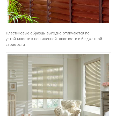
Пластиковые образцы выгодно отличаются по
устойчивости к повышенной влажности и бюджетной
стоимости.