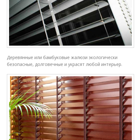
Деревянные или бамбуковые жалюзи экологически
безопасные, долговечные и украсят любой интерьер.