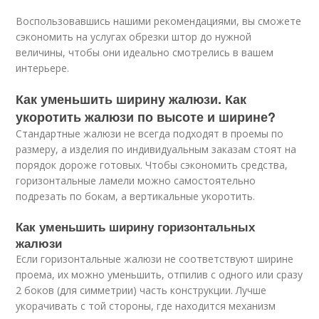
Воспользовавшись нашими рекомендациями, вы сможете
сэкономить на услугах обрезки штор до нужной
величины, чтобы они идеально смотрелись в вашем
интерьере.
Как уменьшить ширину жалюзи. Как
укоротить жалюзи по высоте и ширине?
Стандартные жалюзи не всегда подходят в проемы по
размеру, а изделия по индивидуальным заказам стоят на
порядок дороже готовых. Чтобы сэкономить средства,
горизонтальные ламели можно самостоятельно
подрезать по бокам, а вертикальные укоротить.
Как уменьшить ширину горизонтальных
жалюзи
Если горизонтальные жалюзи не соответствуют ширине
проема, их можно уменьшить, отпилив с одного или сразу
2 боков (для симметрии) часть конструкции. Лучше
укорачивать с той стороны, где находится механизм