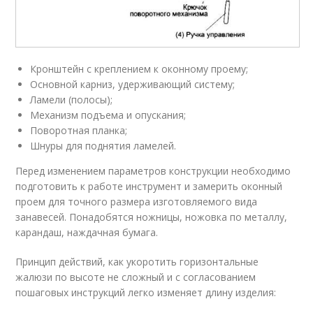
Кронштейн с креплением к оконному проему;
Основной карниз, удерживающий систему;
Ламели (полосы);
Механизм подъема и опускания;
Поворотная планка;
Шнуры для поднятия ламелей.
Перед изменением параметров конструкции необходимо
подготовить к работе инструмент и замерить оконный
проем для точного размера изготовляемого вида
занавесей. Понадобятся ножницы, ножовка по металлу,
карандаш, наждачная бумага.
Принцип действий, как укоротить горизонтальные
жалюзи по высоте не сложный и с согласованием
пошаговых инструкций легко изменяет длину изделия: