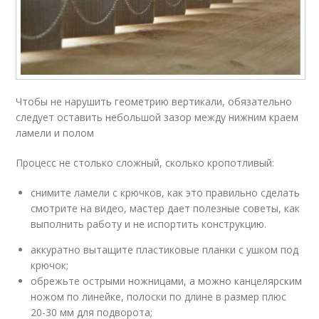
Чтобы не нарушить геометрию вертикали, обязательно
следует оставить небольшой зазор между нижним краем
ламели и полом
Процесс не столько сложный, сколько кропотливый:
снимите ламели с крючков, как это правильно сделать
смотрите на видео, мастер дает полезные советы, как
выполнить работу и не испортить конструкцию.
аккуратно вытащите пластиковые планки с ушком под
крючок;
обрежьте острыми ножницами, а можно канцелярским
ножом по линейке, полоски по длине в размер плюс
20-30 мм для подворота;