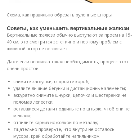
Схема, как правильно обрезать рулонные шторы
Советы, как уменьшить вертикальные жалюзи
Вертикальные жалюзи обычно выступают за проем на 15-
40 см, это смотрится эстетично и поэтому проблем с
шириной штор не возникает.
Даже если возникла такая необходимость, процесс этот
очень простой:
снимите заглушки, откройте короб;
удалите лишние бегунки и дистанционные элементы;
аккуратно снимите шнурки, цепочки и шестеренки не
поломав лепестки;
оставшиеся детали подвиньте по штырю, чтоб они не
мешали;
отпилите карниз ножовкой по металлу;
тщательно проверьте, что внутри не осталось
мусора, край обработайте напильником;