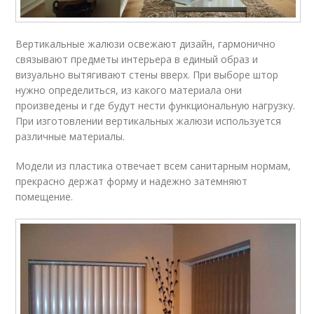
Вертикальные жалюзи освежают дизайн, гармонично
связывают предметы интерьера в единый образ и
визуально вытягивают стены вверх. При выборе штор
нужно определиться, из какого материала они
произведены и где будут нести функциональную нагрузку.
При изготовлении вертикальных жалюзи используется
различные материалы.
Модели из пластика отвечает всем санитарным нормам,
прекрасно держат форму и надежно затемняют
помещение.