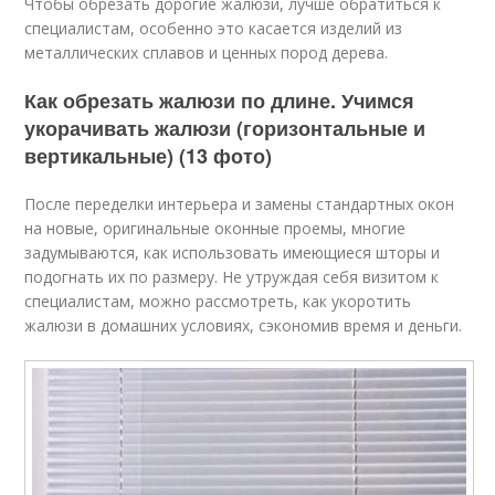
Чтобы обрезать дорогие жалюзи, лучше обратиться к
специалистам, особенно это касается изделий из
металлических сплавов и ценных пород дерева.
Как обрезать жалюзи по длине. Учимся
укорачивать жалюзи (горизонтальные и
вертикальные) (13 фото)
После переделки интерьера и замены стандартных окон
на новые, оригинальные оконные проемы, многие
задумываются, как использовать имеющиеся шторы и
подогнать их по размеру. Не утруждая себя визитом к
специалистам, можно рассмотреть, как укоротить
жалюзи в домашних условиях, сэкономив время и деньги.